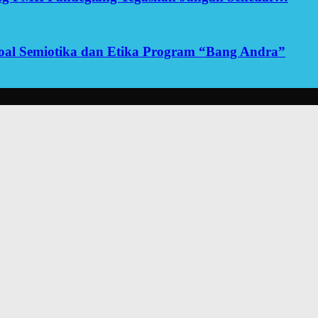
yoal Semiotika dan Etika Program “Bang Andra”