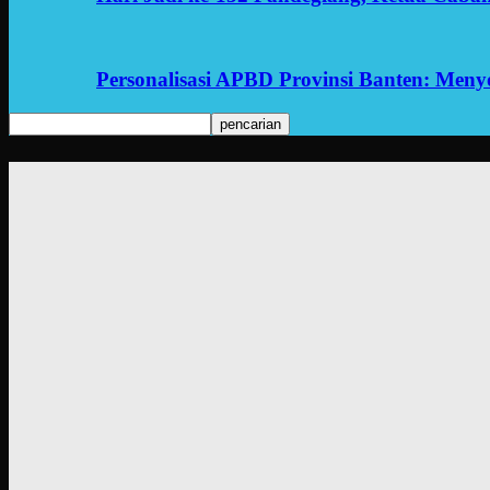
Personalisasi APBD Provinsi Banten: Men