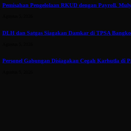
Pemisahan Pengelolaan RKUD dengan Payroll. Muly
Agustus 5, 2026
DLH dan Satgas Siagakan Damkar di TPSA Bangkon
Agustus 5, 2026
Personel Gabungan Disiagakan Cegah Karhutla di 
Agustus 5, 2026