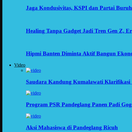
Jaga Kondusivitas, KSPI dan Partai Buru
Healing Tanpa Gadget Jadi Tren Gen Z, 
Hipmi Banten Diminta Aktif Bangun Ekon
Video
Saudara Kandung Kumalawati Klarifikasi 
Program PSR Pandeglang Panen Padi Gog
Aksi Mahasiswa di Pandeglang Ricuh