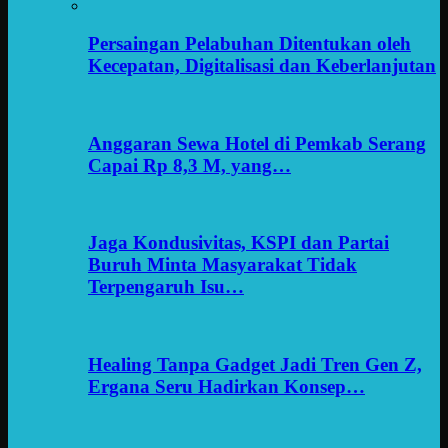
Persaingan Pelabuhan Ditentukan oleh
Kecepatan, Digitalisasi dan Keberlanjutan
Anggaran Sewa Hotel di Pemkab Serang
Capai Rp 8,3 M, yang…
Jaga Kondusivitas, KSPI dan Partai
Buruh Minta Masyarakat Tidak
Terpengaruh Isu…
Healing Tanpa Gadget Jadi Tren Gen Z,
Ergana Seru Hadirkan Konsep…