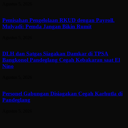
Agustus 5, 2026
Pemisahan Pengelolaan RKUD dengan Payroll.
Mulyadi: Pemda Jangan Bikin Rumit
Agustus 5, 2026
DLH dan Satgas Siagakan Damkar di TPSA
Bangkonol Pandeglang Cegah Kebakaran saat El
Nino
Agustus 5, 2026
Personel Gabungan Disiagakan Cegah Karhutla di
Pandeglang
Agustus 5, 2026