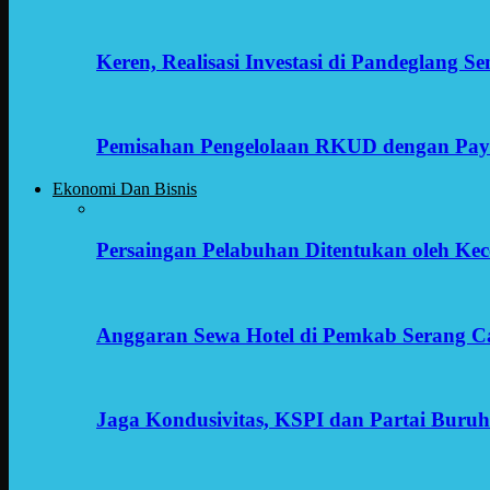
Keren, Realisasi Investasi di Pandeglang 
Pemisahan Pengelolaan RKUD dengan Payr
Ekonomi Dan Bisnis
Persaingan Pelabuhan Ditentukan oleh Kece
Anggaran Sewa Hotel di Pemkab Serang C
Jaga Kondusivitas, KSPI dan Partai Buru