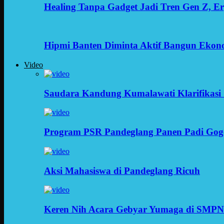
Healing Tanpa Gadget Jadi Tren Gen Z, 
Hipmi Banten Diminta Aktif Bangun Ekon
Video
Saudara Kandung Kumalawati Klarifikasi 
Program PSR Pandeglang Panen Padi Gog
Aksi Mahasiswa di Pandeglang Ricuh
Keren Nih Acara Gebyar Yumaga di SMPN