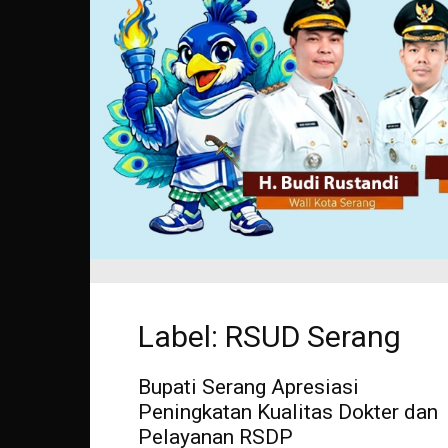
Label: RSUD Serang
Bupati Serang Apresiasi
Peningkatan Kualitas Dokter dan
Pelayanan RSDP