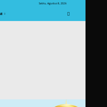
Sabtu, Agustus 8, 2026
M