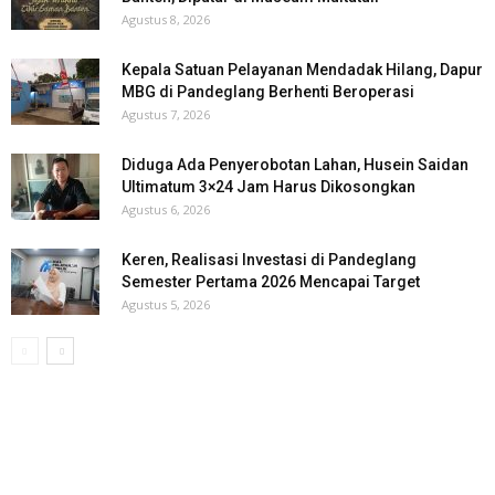
Agustus 8, 2026
Kepala Satuan Pelayanan Mendadak Hilang, Dapur
MBG di Pandeglang Berhenti Beroperasi
Agustus 7, 2026
Diduga Ada Penyerobotan Lahan, Husein Saidan
Ultimatum 3×24 Jam Harus Dikosongkan
Agustus 6, 2026
Keren, Realisasi Investasi di Pandeglang
Semester Pertama 2026 Mencapai Target
Agustus 5, 2026