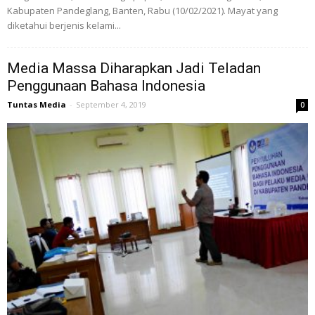
Kabupaten Pandeglang, Banten, Rabu (10/02/2021). Mayat yang
diketahui berjenis kelami...
Media Massa Diharapkan Jadi Teladan
Penggunaan Bahasa Indonesia
Tuntas Media
-
September 4, 2019
0