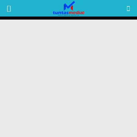
TUNTAS
MEDIA