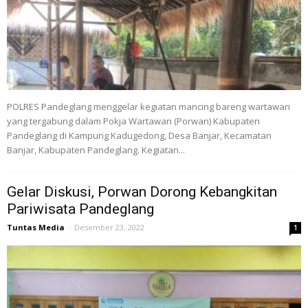
POLRES Pandeglang menggelar kegiatan mancing bareng wartawan
yang tergabung dalam Pokja Wartawan (Porwan) Kabupaten
Pandeglang di Kampung Kadugedong, Desa Banjar, Kecamatan
Banjar, Kabupaten Pandeglang. Kegiatan...
Gelar Diskusi, Porwan Dorong Kebangkitan
Pariwisata Pandeglang
Tuntas Media
-
Desember 23, 2022
1