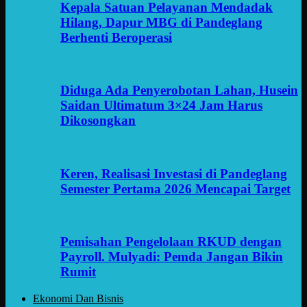
Kepala Satuan Pelayanan Mendadak
Hilang, Dapur MBG di Pandeglang
Berhenti Beroperasi
Diduga Ada Penyerobotan Lahan, Husein
Saidan Ultimatum 3×24 Jam Harus
Dikosongkan
Keren, Realisasi Investasi di Pandeglang
Semester Pertama 2026 Mencapai Target
Pemisahan Pengelolaan RKUD dengan
Payroll. Mulyadi: Pemda Jangan Bikin
Rumit
Ekonomi Dan Bisnis