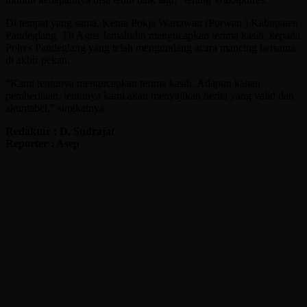
Di tempat yang sama, Ketua Pokja Wartawan (Porwan ) Kabupaten
Pandeglang, Tb Agus Jamaludin mengucapkan terima kasih, kepada
Polres Pandeglang yang telah mengundang acara mancing bersama
di akhir pekan.
“Kami tentunya mengucapkan terima kasih. Adapun kaitan
pemberitaan, tentunya kami akan menyajikan berita yang valid dan
akuntabel,” singkatnya.
Redaktur : D. Sudrajat
Reporter : Asep