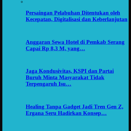
Persaingan Pelabuhan Ditentukan oleh
Kecepatan, Digitalisasi dan Keberlanjutan
Anggaran Sewa Hotel di Pemkab Serang
Capai Rp 8,3 M, yang…
Jaga Kondusivitas, KSPI dan Partai
Buruh Minta Masyarakat Tidak
Terpengaruh Isu…
Healing Tanpa Gadget Jadi Tren Gen Z,
Ergana Seru Hadirkan Konsep…