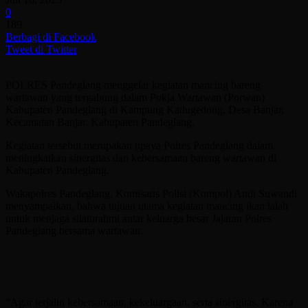
0
189
Berbagi di Facebook
Tweet di Twitter
POLRES Pandeglang menggelar kegiatan mancing bareng
wartawan yang tergabung dalam Pokja Wartawan (Porwan)
Kabupaten Pandeglang di Kampung Kadugedong, Desa Banjar,
Kecamatan Banjar, Kabupaten Pandeglang.
Kegiatan tersebut merupakan upaya Polres Pandeglang dalam
meningkatkan sinergitas dan kebersamaan bareng wartawan di
Kabupaten Pandeglang.
Wakapolres Pandeglang, Komisaris Polisi (Kompol) Andi Suwandi
menyampaikan, bahwa tujuan utama kegiatan mancing ikan ialah
untuk menjaga silaturahmi antar keluarga besar Jajaran Polres
Pandeglang bersama wartawan.
“Agar terjalin kebersamaan, kekeluargaan, serta sinergitas. Karena