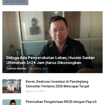
Berita Terkini
Diduga Ada Penyerobotan Lahan, Husein Saidan
Ultimatum 3×24 Jam Harus Dikosongkan
Tuntas Media
-
Agustus 6, 2026
Keren, Realisasi Investasi di Pandeglang
Semester Pertama 2026 Mencapai Target
Agustus 5, 2026
Pemisahan Pengelolaan RKUD dengan Payroll.