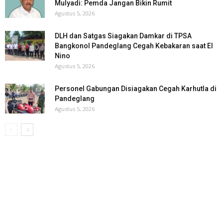
Mulyadi: Pemda Jangan Bikin Rumit
Agustus 5, 2026
DLH dan Satgas Siagakan Damkar di TPSA
Bangkonol Pandeglang Cegah Kebakaran saat El
Nino
Agustus 5, 2026
Personel Gabungan Disiagakan Cegah Karhutla di
Pandeglang
Agustus 5, 2026