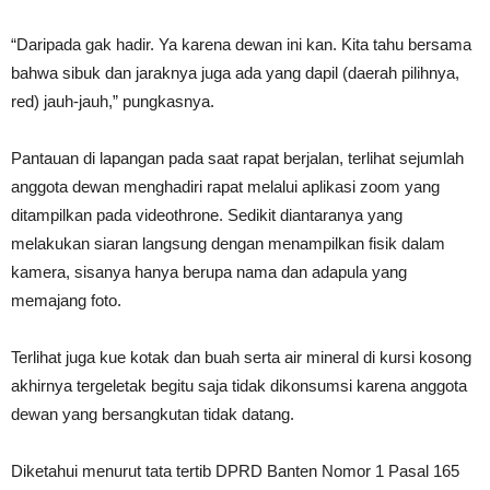
“Daripada gak hadir. Ya karena dewan ini kan. Kita tahu bersama
bahwa sibuk dan jaraknya juga ada yang dapil (daerah pilihnya,
red) jauh-jauh,” pungkasnya.
Pantauan di lapangan pada saat rapat berjalan, terlihat sejumlah
anggota dewan menghadiri rapat melalui aplikasi zoom yang
ditampilkan pada videothrone. Sedikit diantaranya yang
melakukan siaran langsung dengan menampilkan fisik dalam
kamera, sisanya hanya berupa nama dan adapula yang
memajang foto.
Terlihat juga kue kotak dan buah serta air mineral di kursi kosong
akhirnya tergeletak begitu saja tidak dikonsumsi karena anggota
dewan yang bersangkutan tidak datang.
Diketahui menurut tata tertib DPRD Banten Nomor 1 Pasal 165