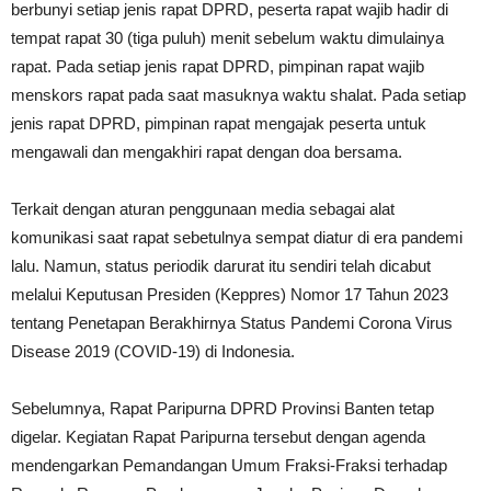
berbunyi setiap jenis rapat DPRD, peserta rapat wajib hadir di
tempat rapat 30 (tiga puluh) menit sebelum waktu dimulainya
rapat. Pada setiap jenis rapat DPRD, pimpinan rapat wajib
menskors rapat pada saat masuknya waktu shalat. Pada setiap
jenis rapat DPRD, pimpinan rapat mengajak peserta untuk
mengawali dan mengakhiri rapat dengan doa bersama.
Terkait dengan aturan penggunaan media sebagai alat
komunikasi saat rapat sebetulnya sempat diatur di era pandemi
lalu. Namun, status periodik darurat itu sendiri telah dicabut
melalui Keputusan Presiden (Keppres) Nomor 17 Tahun 2023
tentang Penetapan Berakhirnya Status Pandemi Corona Virus
Disease 2019 (COVID-19) di Indonesia.
Sebelumnya, Rapat Paripurna DPRD Provinsi Banten tetap
digelar. Kegiatan Rapat Paripurna tersebut dengan agenda
mendengarkan Pemandangan Umum Fraksi-Fraksi terhadap