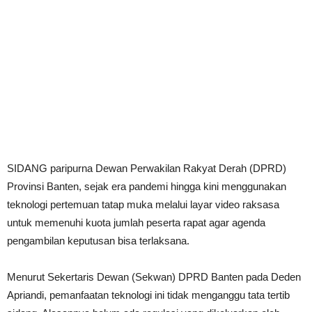
SIDANG paripurna Dewan Perwakilan Rakyat Derah (DPRD)
Provinsi Banten, sejak era pandemi hingga kini menggunakan
teknologi pertemuan tatap muka melalui layar video raksasa
untuk memenuhi kuota jumlah peserta rapat agar agenda
pengambilan keputusan bisa terlaksana.
Menurut Sekertaris Dewan (Sekwan) DPRD Banten pada Deden
Apriandi, pemanfaatan teknologi ini tidak menganggu tata tertib