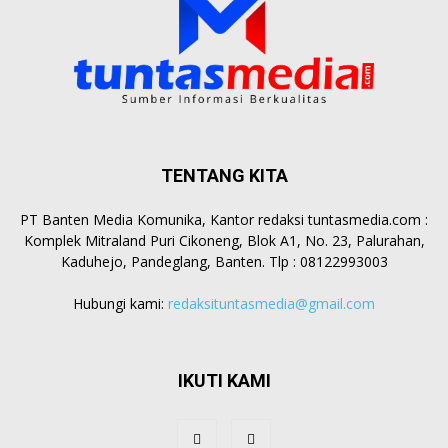
TENTANG KITA
PT Banten Media Komunika, Kantor redaksi tuntasmedia.com :
Komplek Mitraland Puri Cikoneng, Blok A1, No. 23, Palurahan,
Kaduhejo, Pandeglang, Banten. Tlp : 08122993003
Hubungi kami:
redaksituntasmedia@gmail.com
IKUTI KAMI