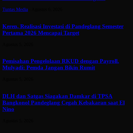
Tuntas Media
-
Agustus 6, 2026
Keren, Realisasi Investasi di Pandeglang Semester
Pertama 2026 Mencapai Target
Agustus 5, 2026
Pemisahan Pengelolaan RKUD dengan Payroll.
Mulyadi: Pemda Jangan Bikin Rumit
Agustus 5, 2026
DLH dan Satgas Siagakan Damkar di TPSA
Bangkonol Pandeglang Cegah Kebakaran saat El
Nino
Agustus 5, 2026