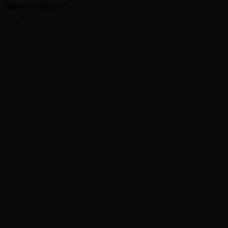
Reporter: Rizal F