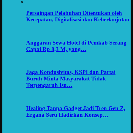
Persaingan Pelabuhan Ditentukan oleh
Kecepatan, Digitalisasi dan Keberlanjutan
Anggaran Sewa Hotel di Pemkab Serang
Capai Rp 8,3 M, yang…
Jaga Kondusivitas, KSPI dan Partai
Buruh Minta Masyarakat Tidak
Terpengaruh Isu…
Healing Tanpa Gadget Jadi Tren Gen Z,
Ergana Seru Hadirkan Konsep…