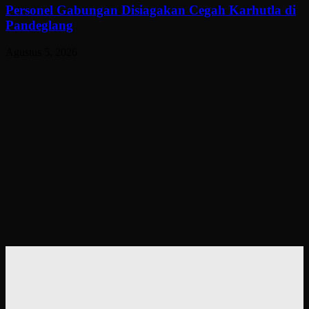
Personel Gabungan Disiagakan Cegah Karhutla di
Pandeglang
Agustus 5, 2026