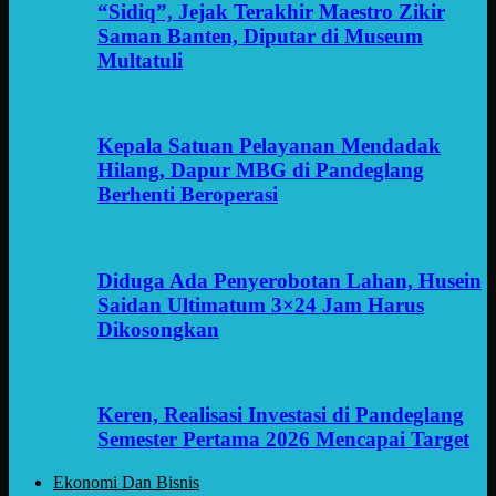
“Sidiq”, Jejak Terakhir Maestro Zikir
Saman Banten, Diputar di Museum
Multatuli
Kepala Satuan Pelayanan Mendadak
Hilang, Dapur MBG di Pandeglang
Berhenti Beroperasi
Diduga Ada Penyerobotan Lahan, Husein
Saidan Ultimatum 3×24 Jam Harus
Dikosongkan
Keren, Realisasi Investasi di Pandeglang
Semester Pertama 2026 Mencapai Target
Ekonomi Dan Bisnis