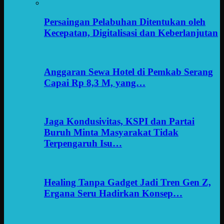
Persaingan Pelabuhan Ditentukan oleh
Kecepatan, Digitalisasi dan Keberlanjutan
Anggaran Sewa Hotel di Pemkab Serang
Capai Rp 8,3 M, yang…
Jaga Kondusivitas, KSPI dan Partai
Buruh Minta Masyarakat Tidak
Terpengaruh Isu…
Healing Tanpa Gadget Jadi Tren Gen Z,
Ergana Seru Hadirkan Konsep…