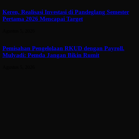
Keren, Realisasi Investasi di Pandeglang Semester
Pertama 2026 Mencapai Target
Agustus 5, 2026
Pemisahan Pengelolaan RKUD dengan Payroll.
Mulyadi: Pemda Jangan Bikin Rumit
Agustus 5, 2026