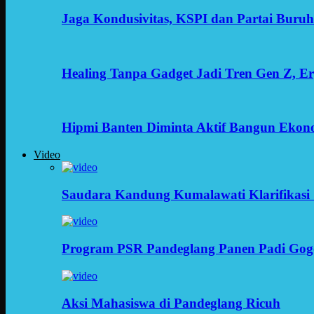
Jaga Kondusivitas, KSPI dan Partai Buru
Healing Tanpa Gadget Jadi Tren Gen Z, 
Hipmi Banten Diminta Aktif Bangun Ekon
Video
Saudara Kandung Kumalawati Klarifikasi 
Program PSR Pandeglang Panen Padi Gog
Aksi Mahasiswa di Pandeglang Ricuh