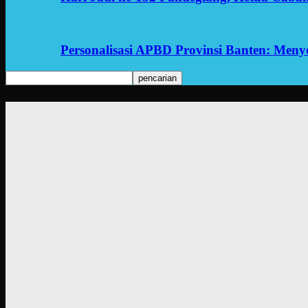
Personalisasi APBD Provinsi Banten: Men