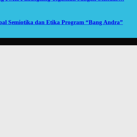
yoal Semiotika dan Etika Program “Bang Andra”