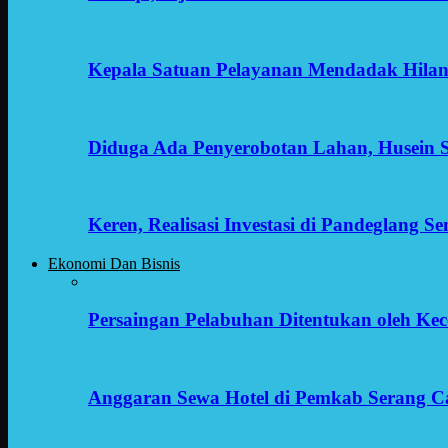
Kepala Satuan Pelayanan Mendadak Hilan
Diduga Ada Penyerobotan Lahan, Husein 
Keren, Realisasi Investasi di Pandeglang 
Ekonomi Dan Bisnis
Persaingan Pelabuhan Ditentukan oleh Kece
Anggaran Sewa Hotel di Pemkab Serang C