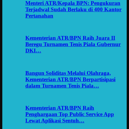
Menteri ATR/Kepala BPN: Pengukuran
Terjadwal Sudah Berlaku di 400 Kantor
Pertanahan
Kementerian ATR/BPN Raih Juara II
Beregu Turnamen Tenis Piala Gubernur
DKI…
Bangun Soliditas Melalui Olahraga,
Kementerian ATR/BPN Berpartisipasi
dalam Turnamen Tenis Piala…
Kementerian ATR/BPN Raih
Penghargaan Top Public Service App
Lewat Aplikasi Sentuh…