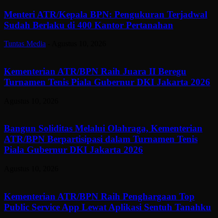
Menteri ATR/Kepala BPN: Pengukuran Terjadwal
Sudah Berlaku di 400 Kantor Pertanahan
Tuntas Media
-
Agustus 10, 2026
Kementerian ATR/BPN Raih Juara II Beregu
Turnamen Tenis Piala Gubernur DKI Jakarta 2026
Agustus 10, 2026
Bangun Soliditas Melalui Olahraga, Kementerian
ATR/BPN Berpartisipasi dalam Turnamen Tenis
Piala Gubernur DKI Jakarta 2026
Agustus 10, 2026
Kementerian ATR/BPN Raih Penghargaan Top
Public Service App Lewat Aplikasi Sentuh Tanahku