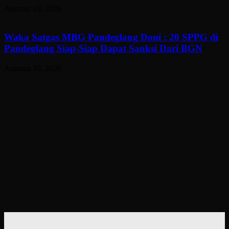
Agustus 10, 2026
Waka Satgas MBG Pandeglang Doni : 20 SPPG di
Pandeglang Siap-Siap Dapat Sanksi Dari BGN
Agustus 10, 2026