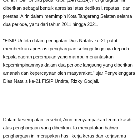
diberikan sebagai bentuk apresiasi atas dedikasi, reputasi, dan
prestasi Airin dalam memimpin Kota Tangerang Selatan selama
dua periode, yaitu dari tahun 2011 hingga 2021.
“FISIP Untirta dalam peringatan Dies Natalis ke-21 patut
memberikan apresiasi penghargaan setinggi-tingginya kepada
kepala daerah perempuan yang mampu menuntaskan
kepemimpinannnya dalam dua periode langsung yang diberikan
amanah dan kepercayaan oleh masyarakat,” ujar Penyelenggara
Dies Natalis ke-21 FISIP Untirta, Rizky Godjali.
Dalam kesempatan tersebut, Airin menyampaikan terima kasih
atas penghargaan yang diberikan. Ia mengatakan bahwa
penghargaan ini merupakan hasil kerja keras dan kerjasama