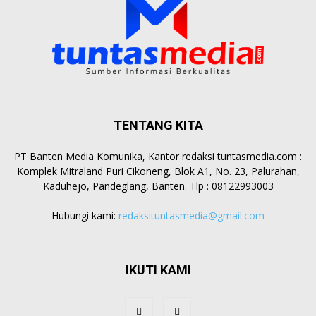
TENTANG KITA
PT Banten Media Komunika, Kantor redaksi tuntasmedia.com :
Komplek Mitraland Puri Cikoneng, Blok A1, No. 23, Palurahan,
Kaduhejo, Pandeglang, Banten. Tlp : 08122993003
Hubungi kami:
redaksituntasmedia@gmail.com
IKUTI KAMI