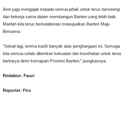
Airin juga mengajak kepada semua pihak untuk terus bersinergi
dan bekerja sama dalam membangun Banten yang lebih baik.
Marilah kita terus berkolaborasi mewujudkan Banten Maju
Bersama.
“Sekali lagi, terima kasih banyak atas penghargaan ini. Semoga
kita semua selalu diberikan kekuatan dan kesehatan untuk terus
berkarya demi kemajuan Provinsi Banten,” pungkasnya.
Redaktur: Fauzi
Reporter: Firo