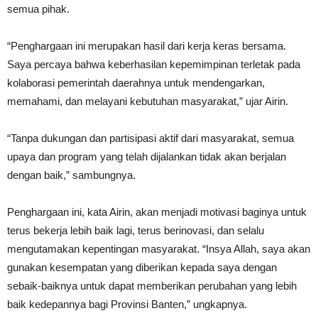
semua pihak.
“Penghargaan ini merupakan hasil dari kerja keras bersama.
Saya percaya bahwa keberhasilan kepemimpinan terletak pada
kolaborasi pemerintah daerahnya untuk mendengarkan,
memahami, dan melayani kebutuhan masyarakat,” ujar Airin.
“Tanpa dukungan dan partisipasi aktif dari masyarakat, semua
upaya dan program yang telah dijalankan tidak akan berjalan
dengan baik,” sambungnya.
Penghargaan ini, kata Airin, akan menjadi motivasi baginya untuk
terus bekerja lebih baik lagi, terus berinovasi, dan selalu
mengutamakan kepentingan masyarakat. “Insya Allah, saya akan
gunakan kesempatan yang diberikan kepada saya dengan
sebaik-baiknya untuk dapat memberikan perubahan yang lebih
baik kedepannya bagi Provinsi Banten,” ungkapnya.