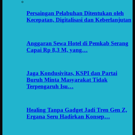
Persaingan Pelabuhan Ditentukan oleh
Kecepatan, Digitalisasi dan Keberlanjutan
Anggaran Sewa Hotel di Pemkab Serang
Capai Rp 8,3 M, yang…
Jaga Kondusivitas, KSPI dan Partai
Buruh Minta Masyarakat Tidak
Terpengaruh Isu…
Healing Tanpa Gadget Jadi Tren Gen Z,
Ergana Seru Hadirkan Konsep…