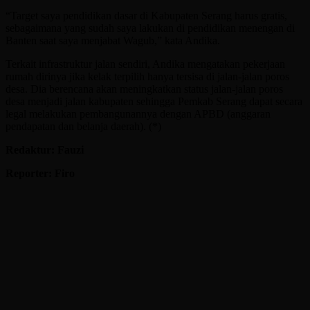
“Target saya pendidikan dasar di Kabupaten Serang harus gratis,
sebagaimana yang sudah saya lakukan di pendidikan menengan di
Banten saat saya menjabat Wagub,” kata Andika.
Terkait infrastruktur jalan sendiri, Andika mengatakan pekerjaan
rumah dirinya jika kelak terpilih hanya tersisa di jalan-jalan poros
desa. Dia berencana akan meningkatkan status jalan-jalan poros
desa menjadi jalan kabupaten sehingga Pemkab Serang dapat secara
legal melakukan pembangunannya dengan APBD (anggaran
pendapatan dan belanja daerah). (*)
Redaktur: Fauzi
Reporter: Firo