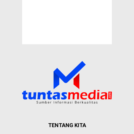
TENTANG KITA