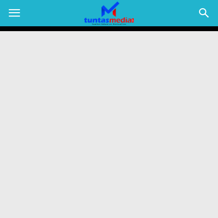
TUNTAS
MEDIA