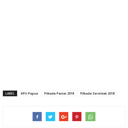
LABEL
KPU Papua
Pilkada Paniai 2018
Pilkada Serentak 2018