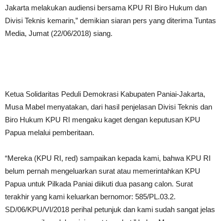
Jakarta melakukan audiensi bersama KPU RI Biro Hukum dan
Divisi Teknis kemarin,” demikian siaran pers yang diterima Tuntas
Media, Jumat (22/06/2018) siang.
Ketua Solidaritas Peduli Demokrasi Kabupaten Paniai-Jakarta,
Musa Mabel menyatakan, dari hasil penjelasan Divisi Teknis dan
Biro Hukum KPU RI mengaku kaget dengan keputusan KPU
Papua melalui pemberitaan.
“Mereka (KPU RI, red) sampaikan kepada kami, bahwa KPU RI
belum pernah mengeluarkan surat atau memerintahkan KPU
Papua untuk Pilkada Paniai diikuti dua pasang calon. Surat
terakhir yang kami keluarkan bernomor: 585/PL.03.2.
SD/06/KPU/VI/2018 perihal petunjuk dan kami sudah sangat jelas