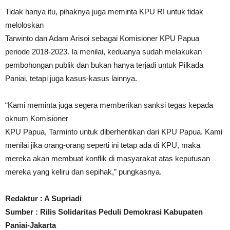
Tidak hanya itu, pihaknya juga meminta KPU RI untuk tidak
meloloskan
Tarwinto dan Adam Arisoi sebagai Komisioner KPU Papua
periode 2018-2023. Ia menilai, keduanya sudah melakukan
pembohongan publik dan bukan hanya terjadi untuk Pilkada
Paniai, tetapi juga kasus-kasus lainnya.
“Kami meminta juga segera memberikan sanksi tegas kepada
oknum Komisioner
KPU Papua, Tarminto untuk diberhentikan dari KPU Papua. Kami
menilai jika orang-orang seperti ini tetap ada di KPU, maka
mereka akan membuat konflik di masyarakat atas keputusan
mereka yang keliru dan sepihak,” pungkasnya.
Redaktur : A Supriadi
Sumber : Rilis Solidaritas Peduli Demokrasi Kabupaten
Paniai-Jakarta