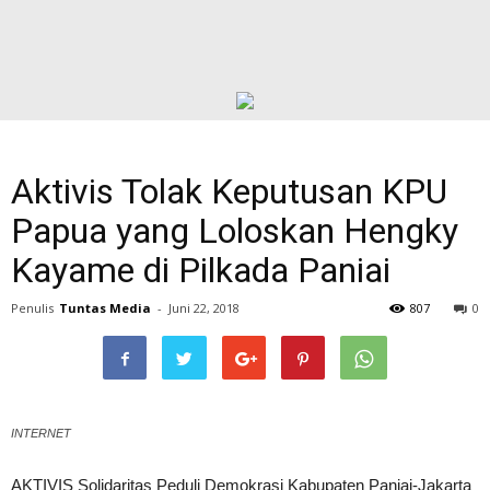
Aktivis Tolak Keputusan KPU
Papua yang Loloskan Hengky
Kayame di Pilkada Paniai
Penulis
Tuntas Media
-
Juni 22, 2018
807
0
INTERNET
AKTIVIS Solidaritas Peduli Demokrasi Kabupaten Paniai-Jakarta