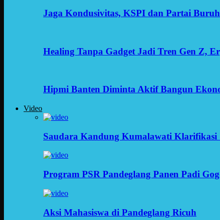
Jaga Kondusivitas, KSPI dan Partai Buru
Healing Tanpa Gadget Jadi Tren Gen Z, 
Hipmi Banten Diminta Aktif Bangun Ekon
Video
Saudara Kandung Kumalawati Klarifikasi 
Program PSR Pandeglang Panen Padi Gog
Aksi Mahasiswa di Pandeglang Ricuh