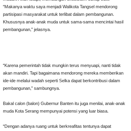
“Makanya waktu saya menjadi Walikota Tangsel mendorong
partisipasi masyarakat untuk terlibat dalam pembangunan.
Khususnya anak-anak muda untuk sama-sama mencintai hasil
pembangunan,” jelasnya.
“Karena pemerintah tidak mungkin terus menyuapi, nanti tidak
akan mandiri. Tapi bagaimana mendorong mereka memberikan
ide-ide melalui wadah seperti Selka dapat berkontribusi dalam
pembangunan,” sambungnya.
Bakal calon (balon) Gubernur Banten itu juga menilai, anak-anak
muda Kota Serang mempunyai potensi yang luar biasa.
“Dengan adanya ruang untuk berkreafitas tentunya dapat