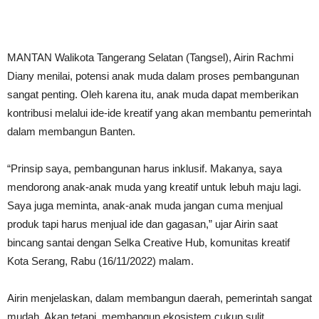
MANTAN Walikota Tangerang Selatan (Tangsel), Airin Rachmi
Diany menilai, potensi anak muda dalam proses pembangunan
sangat penting. Oleh karena itu, anak muda dapat memberikan
kontribusi melalui ide-ide kreatif yang akan membantu pemerintah
dalam membangun Banten.
“Prinsip saya, pembangunan harus inklusif. Makanya, saya
mendorong anak-anak muda yang kreatif untuk lebuh maju lagi.
Saya juga meminta, anak-anak muda jangan cuma menjual
produk tapi harus menjual ide dan gagasan,” ujar Airin saat
bincang santai dengan Selka Creative Hub, komunitas kreatif
Kota Serang, Rabu (16/11/2022) malam.
Airin menjelaskan, dalam membangun daerah, pemerintah sangat
mudah. Akan tetapi, membangun ekosistem cukup sulit.