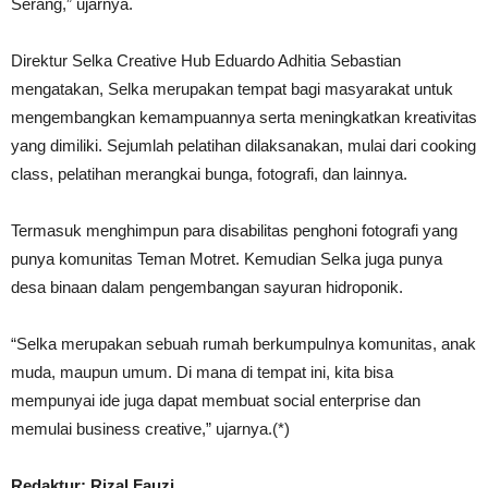
Serang,” ujarnya.
Direktur Selka Creative Hub Eduardo Adhitia Sebastian
mengatakan, Selka merupakan tempat bagi masyarakat untuk
mengembangkan kemampuannya serta meningkatkan kreativitas
yang dimiliki. Sejumlah pelatihan dilaksanakan, mulai dari cooking
class, pelatihan merangkai bunga, fotografi, dan lainnya.
Termasuk menghimpun para disabilitas penghoni fotografi yang
punya komunitas Teman Motret. Kemudian Selka juga punya
desa binaan dalam pengembangan sayuran hidroponik.
“Selka merupakan sebuah rumah berkumpulnya komunitas, anak
muda, maupun umum. Di mana di tempat ini, kita bisa
mempunyai ide juga dapat membuat social enterprise dan
memulai business creative,” ujarnya.(*)
Redaktur: Rizal Fauzi