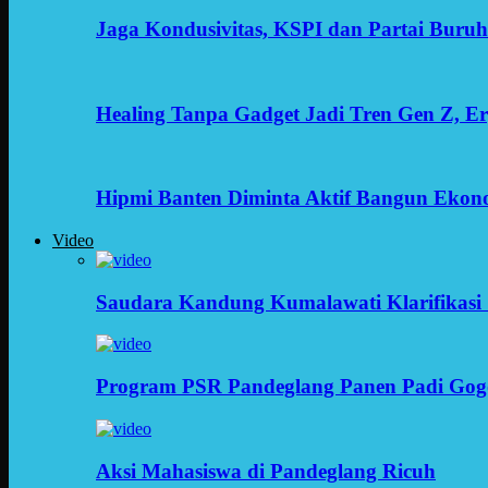
Jaga Kondusivitas, KSPI dan Partai Buru
Healing Tanpa Gadget Jadi Tren Gen Z, 
Hipmi Banten Diminta Aktif Bangun Ekon
Video
Saudara Kandung Kumalawati Klarifikasi 
Program PSR Pandeglang Panen Padi Gog
Aksi Mahasiswa di Pandeglang Ricuh