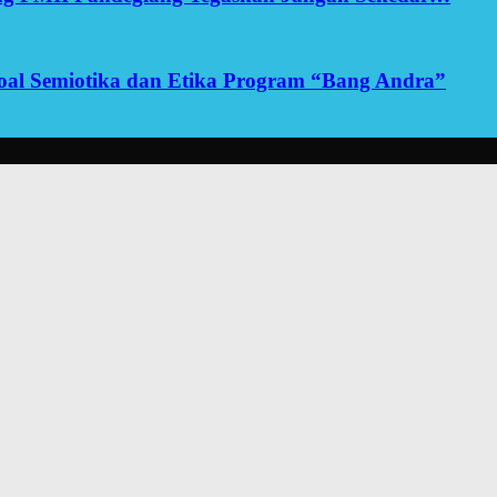
yoal Semiotika dan Etika Program “Bang Andra”