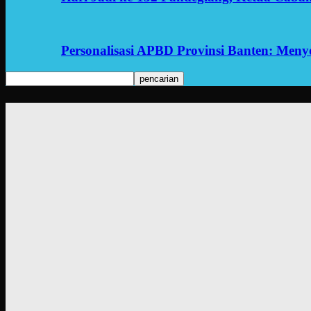
Personalisasi APBD Provinsi Banten: Men