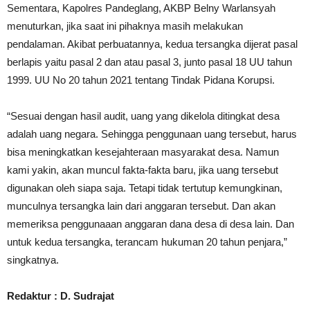
Sementara, Kapolres Pandeglang, AKBP Belny Warlansyah
menuturkan, jika saat ini pihaknya masih melakukan
pendalaman. Akibat perbuatannya, kedua tersangka dijerat pasal
berlapis yaitu pasal 2 dan atau pasal 3, junto pasal 18 UU tahun
1999. UU No 20 tahun 2021 tentang Tindak Pidana Korupsi.
“Sesuai dengan hasil audit, uang yang dikelola ditingkat desa
adalah uang negara. Sehingga penggunaan uang tersebut, harus
bisa meningkatkan kesejahteraan masyarakat desa. Namun
kami yakin, akan muncul fakta-fakta baru, jika uang tersebut
digunakan oleh siapa saja. Tetapi tidak tertutup kemungkinan,
munculnya tersangka lain dari anggaran tersebut. Dan akan
memeriksa penggunaaan anggaran dana desa di desa lain. Dan
untuk kedua tersangka, terancam hukuman 20 tahun penjara,”
singkatnya.
Redaktur : D. Sudrajat