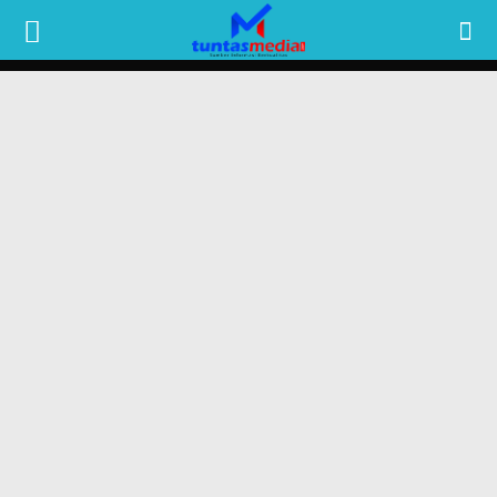
TUNTAS
MEDIA