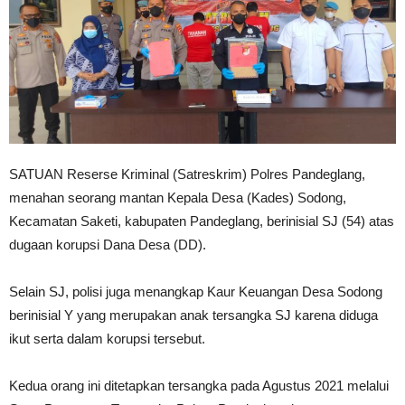
SATUAN Reserse Kriminal (Satreskrim) Polres Pandeglang,
menahan seorang mantan Kepala Desa (Kades) Sodong,
Kecamatan Saketi, kabupaten Pandeglang, berinisial SJ (54) atas
dugaan korupsi Dana Desa (DD).
Selain SJ, polisi juga menangkap Kaur Keuangan Desa Sodong
berinisial Y yang merupakan anak tersangka SJ karena diduga
ikut serta dalam korupsi tersebut.
Kedua orang ini ditetapkan tersangka pada Agustus 2021 melalui