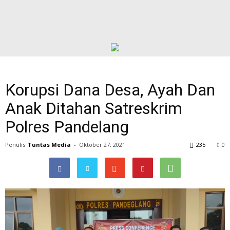
Korupsi Dana Desa, Ayah Dan
Anak Ditahan Satreskrim
Polres Pandelang
Penulis
Tuntas Media
-
Oktober 27, 2021
235
0