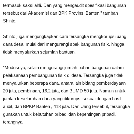
termasuk saksi ahli. Dan yang mengaudit spesifikasi bangunan
tersebut dari Akademisi dan BPK Provinsi Banten,” tambah
Shinto.
Shinto juga mengungkapkan cara tersangka mengkorupsi uang
dana desa, mulai dari mengurangi spek bangunan fisik, hingga
tidak menyalurkan sejumlah bantuan.
“Modusnya, selain mengurangi jumlah bahan bangunan dalam
pelaksanaan pembangunan fisik di desa. Tersangka juga tidak
menyalurkan beberapa dana, antara lain bidang pemberdayaan
20 juta, pembinaan, 16,2 juta, dan BUMD 50 juta. Namun untuk
jumlah keseluruhan dana yang dikorupsi sesuai dengan hasil
audit, dari BPKP Banten , 418 juta. Dan Uang tersebut, tersangka
gunakan untuk kebutuhan pribadi dan kepentingan pribadi,”
terangnya.