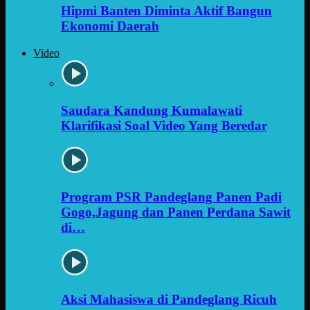
Hipmi Banten Diminta Aktif Bangun
Ekonomi Daerah
Video
Saudara Kandung Kumalawati
Klarifikasi Soal Video Yang Beredar
Program PSR Pandeglang Panen Padi
Gogo,Jagung dan Panen Perdana Sawit
di…
Aksi Mahasiswa di Pandeglang Ricuh