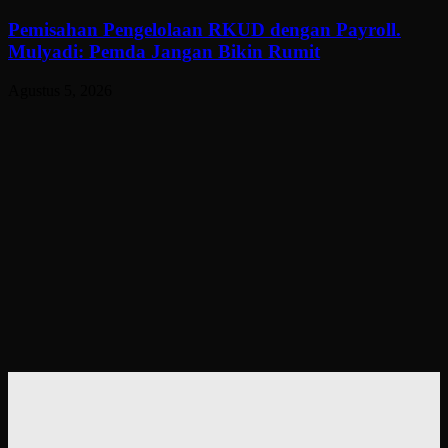
Pemisahan Pengelolaan RKUD dengan Payroll.
Mulyadi: Pemda Jangan Bikin Rumit
Agustus 5, 2026