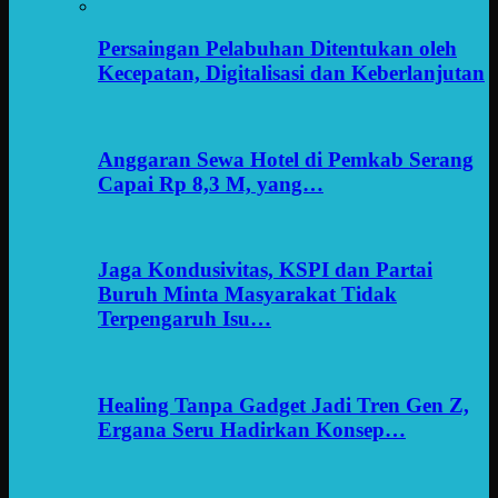
Persaingan Pelabuhan Ditentukan oleh
Kecepatan, Digitalisasi dan Keberlanjutan
Anggaran Sewa Hotel di Pemkab Serang
Capai Rp 8,3 M, yang…
Jaga Kondusivitas, KSPI dan Partai
Buruh Minta Masyarakat Tidak
Terpengaruh Isu…
Healing Tanpa Gadget Jadi Tren Gen Z,
Ergana Seru Hadirkan Konsep…