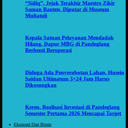
“Sidiq”, Jejak Terakhir Maestro Zikir
Saman Banten, Diputar di Museum
Multatuli
Kepala Satuan Pelayanan Mendadak
Hilang, Dapur MBG di Pandeglang
Berhenti Beroperasi
Diduga Ada Penyerobotan Lahan, Husein
Saidan Ultimatum 3×24 Jam Harus
Dikosongkan
Keren, Realisasi Investasi di Pandeglang
Semester Pertama 2026 Mencapai Target
Ekonomi Dan Bisnis