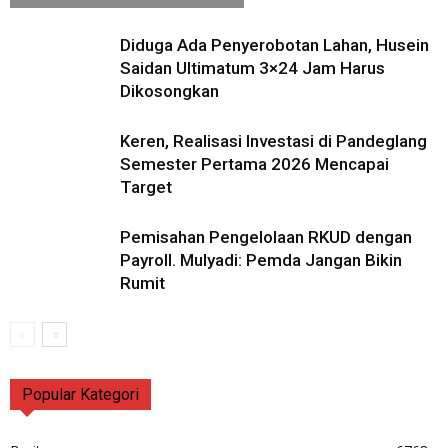
Diduga Ada Penyerobotan Lahan, Husein
Saidan Ultimatum 3×24 Jam Harus
Dikosongkan
Keren, Realisasi Investasi di Pandeglang
Semester Pertama 2026 Mencapai
Target
Pemisahan Pengelolaan RKUD dengan
Payroll. Mulyadi: Pemda Jangan Bikin
Rumit
Popular Kategori