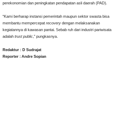
perekonomian dan peningkatan pendapatan asli daerah (PAD).
“Kami berharap instansi pemerintah maupun sektor swasta bisa
membantu mempercepat
recovery
dengan melaksanakan
kegiatannya di kawasan pantai. Sebab ruh dari industri pariwisata
adalah
trust public
,” pungkasnya.
Redaktur : D Sudrajat
Reporter : Andre Sopian