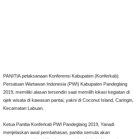
PANITIA pelaksanaan Konferensi Kabupaten (Konferkab)
Persatuan Wartawan Indonesia (PWI) Kabupaten Pandeglang
2019, memiliki alasan tersendiri saat memilih lokasi kegiatan di
ojek wisata di kawasan pantai, yakni di Coconut Island, Caringin,
Kecamatan Labuan.
Ketua Panitia Konferkab PWI Pandeglang 2019, Yanadi
menjelaskan awal pembahasan, panitia semula akan