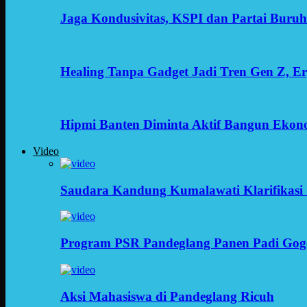
Jaga Kondusivitas, KSPI dan Partai Buru
Healing Tanpa Gadget Jadi Tren Gen Z, 
Hipmi Banten Diminta Aktif Bangun Ekon
Video
Saudara Kandung Kumalawati Klarifikasi 
Program PSR Pandeglang Panen Padi Gog
Aksi Mahasiswa di Pandeglang Ricuh