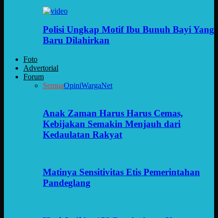
Polisi Ungkap Motif Ibu Bunuh Bayi Yang
Baru Dilahirkan
Foto
Advertorial
Forum
Semua
Opini
WargaNet
Anak Zaman Harus Harus Cemas,
Kebijakan Semakin Menjauh dari
Kedaulatan Rakyat
Matinya Sensitivitas Etis Pemerintahan
Pandeglang