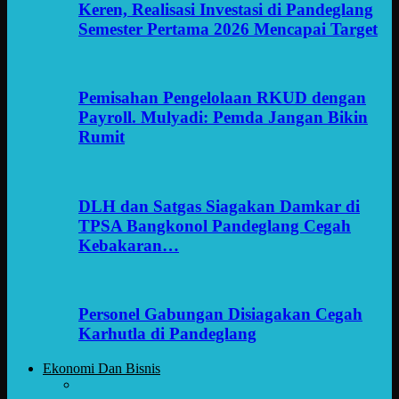
Keren, Realisasi Investasi di Pandeglang
Semester Pertama 2026 Mencapai Target
Pemisahan Pengelolaan RKUD dengan
Payroll. Mulyadi: Pemda Jangan Bikin
Rumit
DLH dan Satgas Siagakan Damkar di
TPSA Bangkonol Pandeglang Cegah
Kebakaran…
Personel Gabungan Disiagakan Cegah
Karhutla di Pandeglang
Ekonomi Dan Bisnis