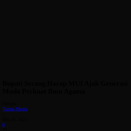
Bupati Serang Harap MUI Ajak Generasi
Muda Perkuat Ilmu Agama
Penulis
Tuntas Media
-
Mei 19, 2022
0
75