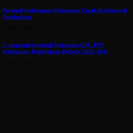
Personel Gabungan Disiagakan Cegah Karhutla di
Pandeglang
Agustus 5, 2026
E. Supriadi Kembali Nahkodai DPC PPP
Kabupaten Pandeglang Periode 2026–2031
Agustus 4, 2026