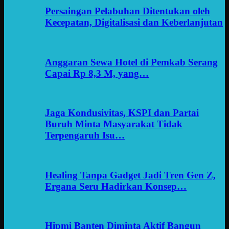
Persaingan Pelabuhan Ditentukan oleh
Kecepatan, Digitalisasi dan Keberlanjutan
Anggaran Sewa Hotel di Pemkab Serang
Capai Rp 8,3 M, yang…
Jaga Kondusivitas, KSPI dan Partai
Buruh Minta Masyarakat Tidak
Terpengaruh Isu…
Healing Tanpa Gadget Jadi Tren Gen Z,
Ergana Seru Hadirkan Konsep…
Hipmi Banten Diminta Aktif Bangun