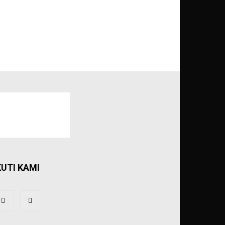
KUTI KAMI