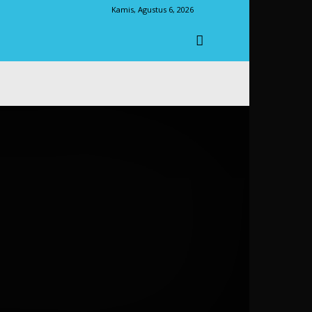
Kamis, Agustus 6, 2026