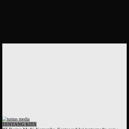
TENTANG KITA