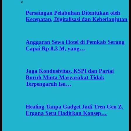
Persaingan Pelabuhan Ditentukan oleh
Kecepatan, Digitalisasi dan Keberlanjutan
Anggaran Sewa Hotel di Pemkab Serang
Capai Rp 8,3 M, yang…
Jaga Kondusivitas, KSPI dan Partai
Buruh Minta Masyarakat Tidak
Terpengaruh Isu…
Healing Tanpa Gadget Jadi Tren Gen Z,
Ergana Seru Hadirkan Konsep…