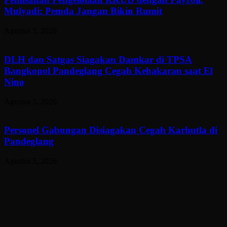
Mulyadi: Pemda Jangan Bikin Rumit
Agustus 5, 2026
DLH dan Satgas Siagakan Damkar di TPSA
Bangkonol Pandeglang Cegah Kebakaran saat El
Nino
Agustus 5, 2026
Personel Gabungan Disiagakan Cegah Karhutla di
Pandeglang
Agustus 5, 2026