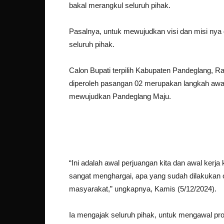
bakal merangkul seluruh pihak.
Pasalnya, untuk mewujudkan visi dan misi nya
seluruh pihak.
Calon Bupati terpilih Kabupaten Pandeglang,
diperoleh pasangan 02 merupakan langkah awa
mewujudkan Pandeglang Maju.
“Ini adalah awal perjuangan kita dan awal kerja
sangat menghargai, apa yang sudah dilakukan
masyarakat,” ungkapnya, Kamis (5/12/2024).
Ia mengajak seluruh pihak, untuk mengawal pr