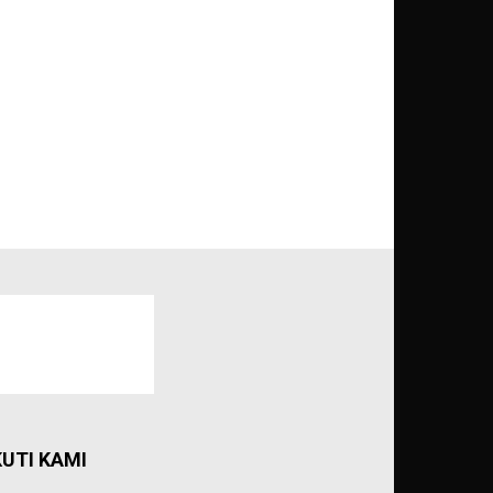
KUTI KAMI