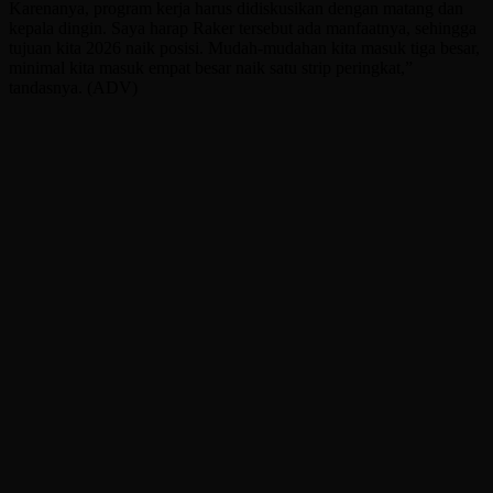
Karenanya, program kerja harus didiskusikan dengan matang dan
kepala dingin. Saya harap Raker tersebut ada manfaatnya, sehingga
tujuan kita 2026 naik posisi. Mudah-mudahan kita masuk tiga besar,
minimal kita masuk empat besar naik satu strip peringkat,”
tandasnya. (ADV)