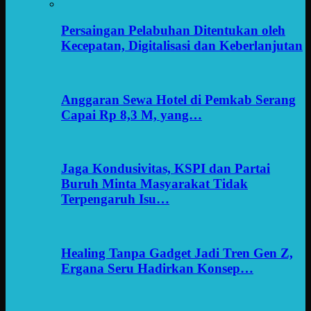
Persaingan Pelabuhan Ditentukan oleh
Kecepatan, Digitalisasi dan Keberlanjutan
Anggaran Sewa Hotel di Pemkab Serang
Capai Rp 8,3 M, yang…
Jaga Kondusivitas, KSPI dan Partai
Buruh Minta Masyarakat Tidak
Terpengaruh Isu…
Healing Tanpa Gadget Jadi Tren Gen Z,
Ergana Seru Hadirkan Konsep…