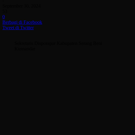
-
September 30, 2024
53
0
Berbagi di Facebook
Tweet di Twitter
Sekretaris Disporapar Kabupaten Serang Beni
Kusnandar