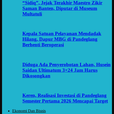
“Sidiq”, Jejak Terakhir Maestro Zikir
Saman Banten, Diputar di Museum
Multatuli
Kepala Satuan Pelayanan Mendadak
Hilang, Dapur MBG di Pandeglang
Berhenti Beroperasi
Diduga Ada Penyerobotan Lahan, Husein
Saidan Ultimatum 3×24 Jam Harus
Dikosongkan
Keren, Realisasi Investasi di Pandeglang
Semester Pertama 2026 Mencapai Target
Ekonomi Dan Bisnis