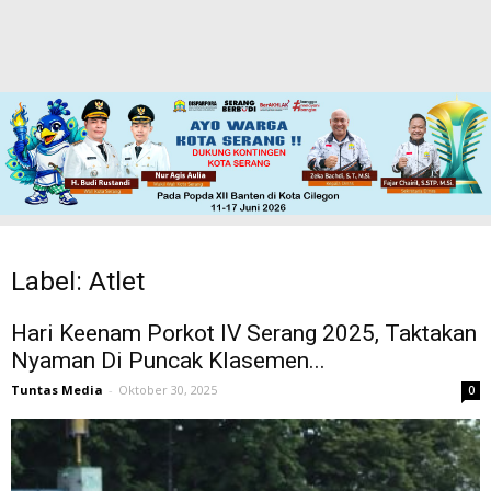
Label: Atlet
Hari Keenam Porkot IV Serang 2025, Taktakan
Nyaman Di Puncak Klasemen...
Tuntas Media
-
Oktober 30, 2025
0