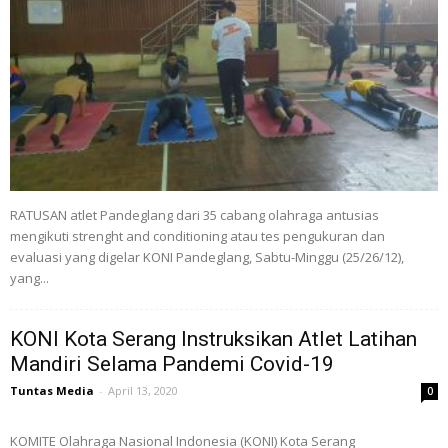
RATUSAN atlet Pandeglang dari 35 cabang olahraga antusias
mengikuti strenght and conditioning atau tes pengukuran dan
evaluasi yang digelar KONI Pandeglang, Sabtu-Minggu (25/26/12),
yang...
KONI Kota Serang Instruksikan Atlet Latihan
Mandiri Selama Pandemi Covid-19
Tuntas Media
-
April 13, 2020
0
KOMITE Olahraga Nasional Indonesia (KONI) Kota Serang