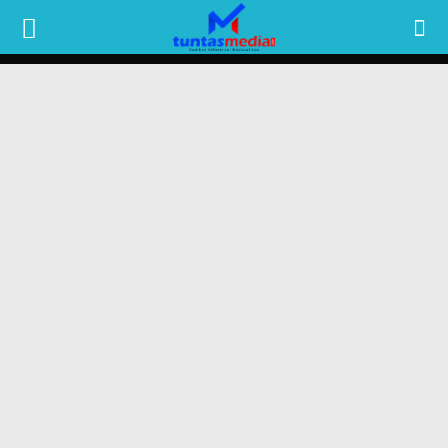
TUNTAS
MEDIA