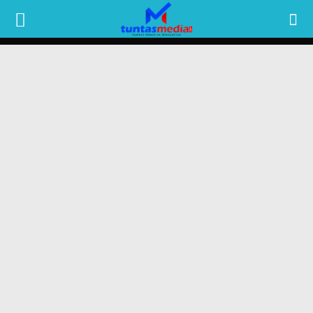
TUNTAS
MEDIA