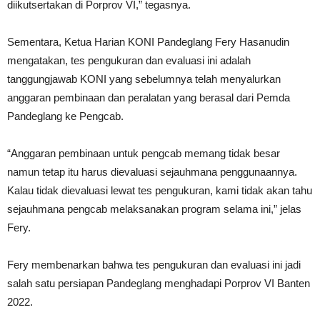
diikutsertakan di Porprov VI,” tegasnya.
Sementara, Ketua Harian KONI Pandeglang Fery Hasanudin
mengatakan, tes pengukuran dan evaluasi ini adalah
tanggungjawab KONI yang sebelumnya telah menyalurkan
anggaran pembinaan dan peralatan yang berasal dari Pemda
Pandeglang ke Pengcab.
“Anggaran pembinaan untuk pengcab memang tidak besar
namun tetap itu harus dievaluasi sejauhmana penggunaannya.
Kalau tidak dievaluasi lewat tes pengukuran, kami tidak akan tahu
sejauhmana pengcab melaksanakan program selama ini,” jelas
Fery.
Fery membenarkan bahwa tes pengukuran dan evaluasi ini jadi
salah satu persiapan Pandeglang menghadapi Porprov VI Banten
2022.