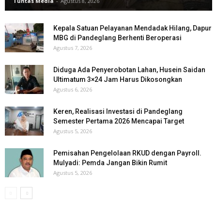
Tuntas Media
-
Agustus 8, 2026
Kepala Satuan Pelayanan Mendadak Hilang, Dapur
MBG di Pandeglang Berhenti Beroperasi
Agustus 7, 2026
Diduga Ada Penyerobotan Lahan, Husein Saidan
Ultimatum 3×24 Jam Harus Dikosongkan
Agustus 6, 2026
Keren, Realisasi Investasi di Pandeglang
Semester Pertama 2026 Mencapai Target
Agustus 5, 2026
Pemisahan Pengelolaan RKUD dengan Payroll.
Mulyadi: Pemda Jangan Bikin Rumit
Agustus 5, 2026