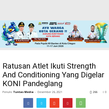
Ratusan Atlet Ikuti Strength
And Conditioning Yang Digelar
KONI Pandeglang
Penulis
Tuntas Media
-
Desember 26, 2021
266
0