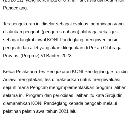
Pandeglang.
Tes pengukuran ini digelar sebagai evaluasi pembinaan yang
dilakukan pengcab (pengurus cabang) olahraga sekaligus
sebagai langkah awal KONI Pandeglang menginventarisir
pengcab dan atlet yang akan diterjunkan di Pekan Olahraga
Provinsi (Porprov) VI Banten 2022.
Ketua Pelaksana Tes Pengukuran KONI Pandeglang, Sirojudin
Aulawi mengatakan, tes dimaksudkan untuk mengevaluasi
sejauh mana Pengcab mengimplementasikan program latihan
selama ini. Program dan periodisasi latihan itu kata Sirojudin
diamanahkan KONI Pandeglang kepada pengcab melalui
pelatihan pelatih awal tahun 2021 lalu.