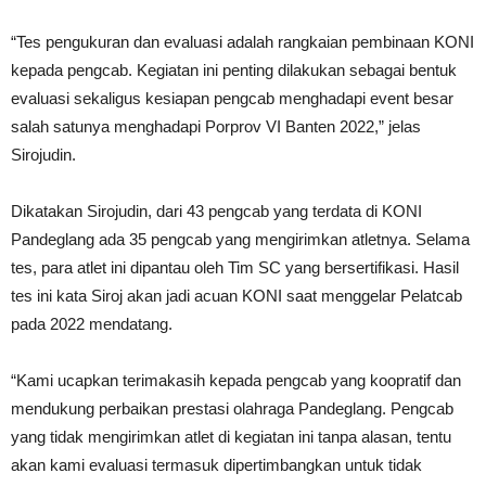
“Tes pengukuran dan evaluasi adalah rangkaian pembinaan KONI
kepada pengcab. Kegiatan ini penting dilakukan sebagai bentuk
evaluasi sekaligus kesiapan pengcab menghadapi event besar
salah satunya menghadapi Porprov VI Banten 2022,” jelas
Sirojudin.
Dikatakan Sirojudin, dari 43 pengcab yang terdata di KONI
Pandeglang ada 35 pengcab yang mengirimkan atletnya. Selama
tes, para atlet ini dipantau oleh Tim SC yang bersertifikasi. Hasil
tes ini kata Siroj akan jadi acuan KONI saat menggelar Pelatcab
pada 2022 mendatang.
“Kami ucapkan terimakasih kepada pengcab yang koopratif dan
mendukung perbaikan prestasi olahraga Pandeglang. Pengcab
yang tidak mengirimkan atlet di kegiatan ini tanpa alasan, tentu
akan kami evaluasi termasuk dipertimbangkan untuk tidak