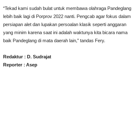
“Tekad kami sudah bulat untuk membawa olahraga Pandeglang
lebih baik lagi di Porprov 2022 nanti. Pengcab agar fokus dalam
persiapan alet dan lupakan persoalan klasik seperti anggaran
yang minim karena saat ini adalah waktunya kita bicara nama
baik Pandeglang di mata daerah lain,” tandas Fery.
Redaktur : D. Sudrajat
Reporter : Asep