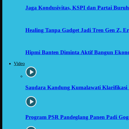
Jaga Kondusivitas, KSPI dan Partai Buru
Healing Tanpa Gadget Jadi Tren Gen Z, 
Hipmi Banten Diminta Aktif Bangun Ekon
Video
Saudara Kandung Kumalawati Klarifikasi 
Program PSR Pandeglang Panen Padi Gog