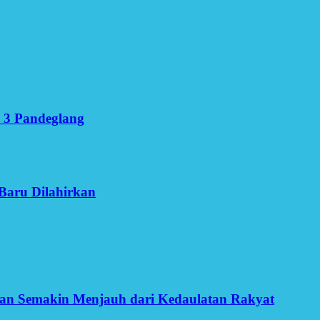
 3 Pandeglang
Baru Dilahirkan
an Semakin Menjauh dari Kedaulatan Rakyat