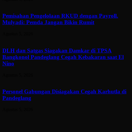
Pemisahan Pengelolaan RKUD dengan Payroll.
Mulyadi: Pemda Jangan Bikin Rumit
Agustus 5, 2026
DLH dan Satgas Siagakan Damkar di TPSA
Bangkonol Pandeglang Cegah Kebakaran saat El
Nino
Agustus 5, 2026
Personel Gabungan Disiagakan Cegah Karhutla di
Pandeglang
Agustus 5, 2026