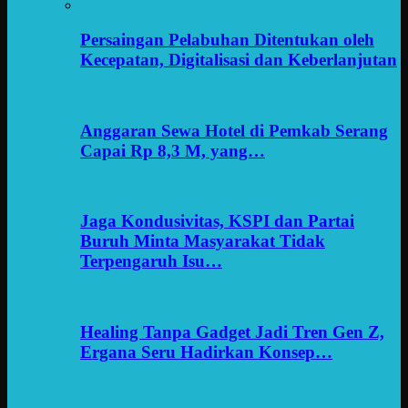
Persaingan Pelabuhan Ditentukan oleh
Kecepatan, Digitalisasi dan Keberlanjutan
Anggaran Sewa Hotel di Pemkab Serang
Capai Rp 8,3 M, yang…
Jaga Kondusivitas, KSPI dan Partai
Buruh Minta Masyarakat Tidak
Terpengaruh Isu…
Healing Tanpa Gadget Jadi Tren Gen Z,
Ergana Seru Hadirkan Konsep…