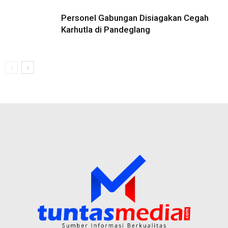
Personel Gabungan Disiagakan Cegah
Karhutla di Pandeglang