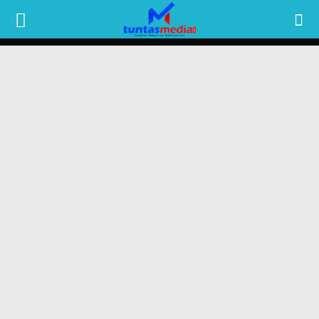
TUNTAS
MEDIA