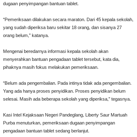
dugaan penyimpangan bantuan tablet.
“Pemeriksaan dilakukan secara maraton. Dari 45 kepala sekolah,
yang sudah diperiksa baru sekitar 18 orang, dan sisanya 27
orang belum,” katanya.
Mengenai beredarnya informasi kepala sekolah akan
menyerahkan bantuan pengadaan tablet tersebut, kata dia,
pihaknya masih fokus melakukan pemeriksaan.
“Belum ada pengembalian. Pada intinya tidak ada pengembalian.
Yang ada hanya proses penyidikan. Proses penyidikan belum
selesai. Masih ada beberapa sekolah yang diperiksa,” tegasnya.
Kasi Intel Kejaksaan Negeri Pandeglang, Liberty Saur Martuah
Purba menuturkan, pemeriksaan dugaan penyimpangan
pengadaan bantuan tablet sedang berlanjut.