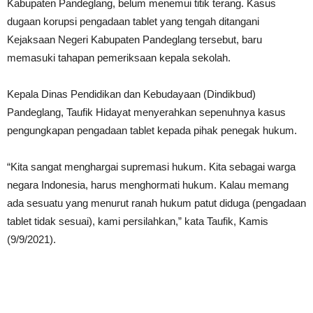
Kabupaten Pandeglang, belum menemui titik terang. Kasus
dugaan korupsi pengadaan tablet yang tengah ditangani
Kejaksaan Negeri Kabupaten Pandeglang tersebut, baru
memasuki tahapan pemeriksaan kepala sekolah.
Kepala Dinas Pendidikan dan Kebudayaan (Dindikbud)
Pandeglang, Taufik Hidayat menyerahkan sepenuhnya kasus
pengungkapan pengadaan tablet kepada pihak penegak hukum.
“Kita sangat menghargai supremasi hukum. Kita sebagai warga
negara Indonesia, harus menghormati hukum. Kalau memang
ada sesuatu yang menurut ranah hukum patut diduga (pengadaan
tablet tidak sesuai), kami persilahkan,” kata Taufik, Kamis
(9/9/2021).