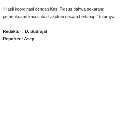
“Hasil koordinasi dengan Kasi Pidsus bahwa sekarang
pemeriksaan kasus itu dilakukan secara bertahap,” tuturnya.
Redaktur : D. Sudrajat
Reporter : Asep