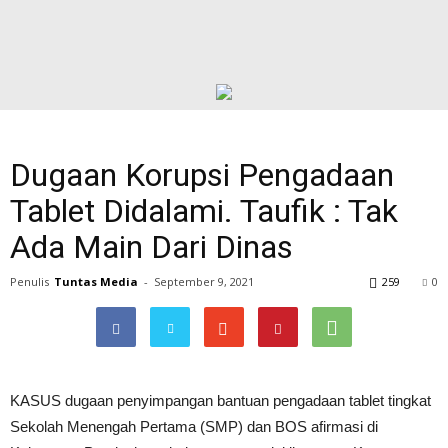
Dugaan Korupsi Pengadaan
Tablet Didalami. Taufik : Tak
Ada Main Dari Dinas
Penulis
Tuntas Media
-
September 9, 2021
259
0
KASUS dugaan penyimpangan bantuan pengadaan tablet tingkat
Sekolah Menengah Pertama (SMP) dan BOS afirmasi di