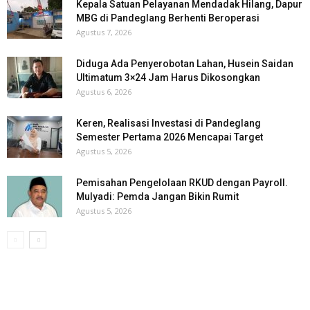
Kepala Satuan Pelayanan Mendadak Hilang, Dapur
MBG di Pandeglang Berhenti Beroperasi
Agustus 7, 2026
Diduga Ada Penyerobotan Lahan, Husein Saidan
Ultimatum 3×24 Jam Harus Dikosongkan
Agustus 6, 2026
Keren, Realisasi Investasi di Pandeglang
Semester Pertama 2026 Mencapai Target
Agustus 5, 2026
Pemisahan Pengelolaan RKUD dengan Payroll.
Mulyadi: Pemda Jangan Bikin Rumit
Agustus 5, 2026