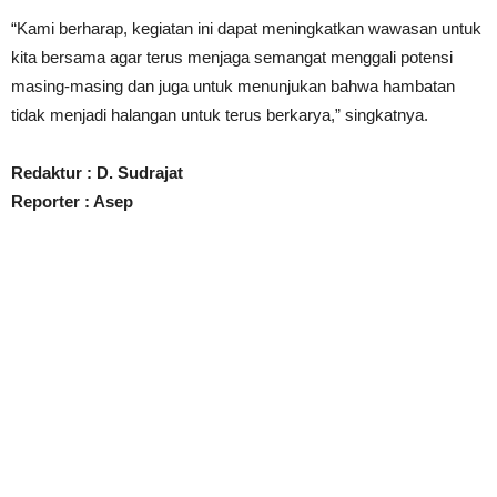
“Kami berharap, kegiatan ini dapat meningkatkan wawasan untuk
kita bersama agar terus menjaga semangat menggali potensi
masing-masing dan juga untuk menunjukan bahwa hambatan
tidak menjadi halangan untuk terus berkarya,” singkatnya.
Redaktur : D. Sudrajat
Reporter : Asep