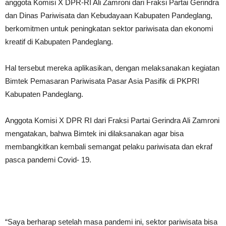
anggota Komisi X DPR-RI Ali Zamroni dari Fraksi Partai Gerindra
dan Dinas Pariwisata dan Kebudayaan Kabupaten Pandeglang,
berkomitmen untuk peningkatan sektor pariwisata dan ekonomi
kreatif di Kabupaten Pandeglang.
Hal tersebut mereka aplikasikan, dengan melaksanakan kegiatan
Bimtek Pemasaran Pariwisata Pasar Asia Pasifik di PKPRI
Kabupaten Pandeglang.
Anggota Komisi X DPR RI dari Fraksi Partai Gerindra Ali Zamroni
mengatakan, bahwa Bimtek ini dilaksanakan agar bisa
membangkitkan kembali semangat pelaku pariwisata dan ekraf
pasca pandemi Covid- 19.
“Saya berharap setelah masa pandemi ini, sektor pariwisata bisa