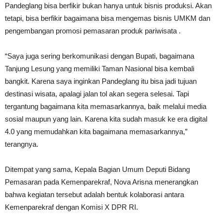
Pandeglang bisa berfikir bukan hanya untuk bisnis produksi. Akan
tetapi, bisa berfikir bagaimana bisa mengemas bisnis UMKM dan
pengembangan promosi pemasaran produk pariwisata .
“Saya juga sering berkomunikasi dengan Bupati, bagaimana
Tanjung Lesung yang memiliki Taman Nasional bisa kembali
bangkit. Karena saya inginkan Pandeglang itu bisa jadi tujuan
destinasi wisata, apalagi jalan tol akan segera selesai. Tapi
tergantung bagaimana kita memasarkannya, baik melalui media
sosial maupun yang lain. Karena kita sudah masuk ke era digital
4.0 yang memudahkan kita bagaimana memasarkannya,”
terangnya.
Ditempat yang sama, Kepala Bagian Umum Deputi Bidang
Pemasaran pada Kemenparekraf, Nova Arisna menerangkan
bahwa kegiatan tersebut adalah bentuk kolaborasi antara
Kemenparekraf dengan Komisi X DPR RI.