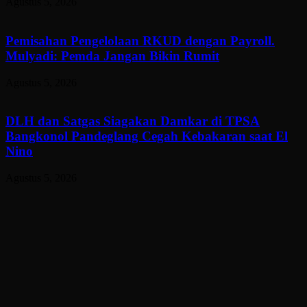
Agustus 5, 2026
Pemisahan Pengelolaan RKUD dengan Payroll.
Mulyadi: Pemda Jangan Bikin Rumit
Agustus 5, 2026
DLH dan Satgas Siagakan Damkar di TPSA
Bangkonol Pandeglang Cegah Kebakaran saat El
Nino
Agustus 5, 2026