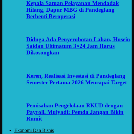
Kepala Satuan Pelayanan Mendadak
Hilang, Dapur MBG di Pandeglang
Berhenti Beroperasi
Diduga Ada Penyerobotan Lahan, Husein
Saidan Ultimatum 3×24 Jam Harus
Dikosongkan
Keren, Realisasi Investasi di Pandeglang
Semester Pertama 2026 Mencapai Target
Pemisahan Pengelolaan RKUD dengan
Payroll. Mulyadi: Pemda Jangan Bikin
Rumit
Ekonomi Dan Bisnis