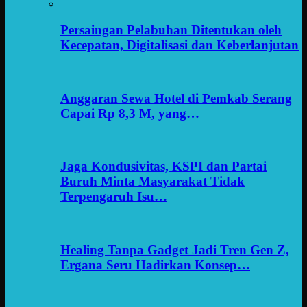
Persaingan Pelabuhan Ditentukan oleh
Kecepatan, Digitalisasi dan Keberlanjutan
Anggaran Sewa Hotel di Pemkab Serang
Capai Rp 8,3 M, yang…
Jaga Kondusivitas, KSPI dan Partai
Buruh Minta Masyarakat Tidak
Terpengaruh Isu…
Healing Tanpa Gadget Jadi Tren Gen Z,
Ergana Seru Hadirkan Konsep…