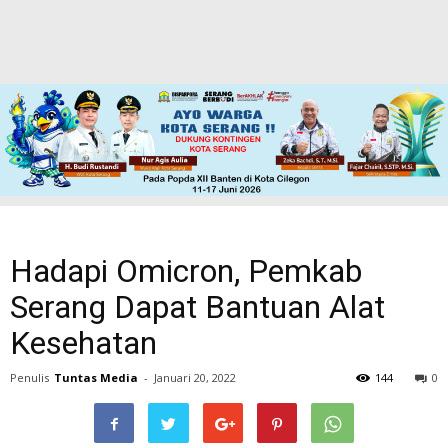
Hadapi Omicron, Pemkab
Serang Dapat Bantuan Alat
Kesehatan
Penulis
Tuntas Media
-
Januari 20, 2022
144
0