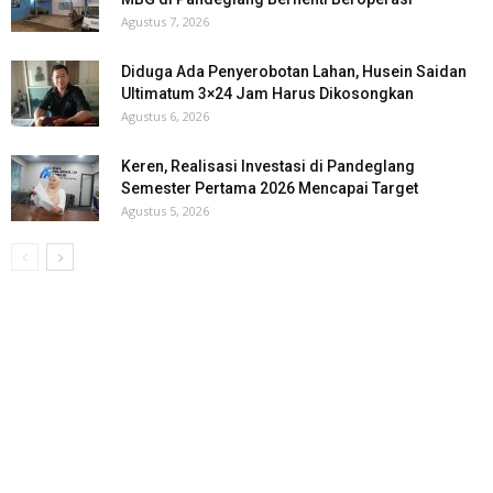
Agustus 7, 2026
Diduga Ada Penyerobotan Lahan, Husein Saidan
Ultimatum 3×24 Jam Harus Dikosongkan
Agustus 6, 2026
Keren, Realisasi Investasi di Pandeglang
Semester Pertama 2026 Mencapai Target
Agustus 5, 2026