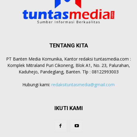
TENTANG KITA
PT Banten Media Komunika, Kantor redaksi tuntasmedia.com :
Komplek Mitraland Puri Cikoneng, Blok A1, No. 23, Palurahan,
Kaduhejo, Pandeglang, Banten. Tlp : 08122993003
Hubungi kami:
redaksituntasmedia@gmail.com
IKUTI KAMI