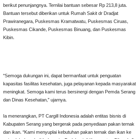
berikut penunjangnya. Ternilai bantuan sebesar Rp 213,8 juta.
Bantuan tersebut diberikan untuk Rumah Sakit dr Dradjat
Prawiranegara, Puskesmas Kramatwatu, Puskesmas Ciruas,
Puskesmas Cikande, Puskesmas Binuang, dan Puskesmas
Kibin.
“Semoga dukungan ini, dapat bermanfaat untuk penguatan
kapasitas fasilitas kesehatan, juga pelayanan kepada masyarakat
meningkat. Semoga kami terus bersinergi dengan Pemda Serang
dan Dinas Kesehatan,” ujarnya.
Ia menerangkan, PT Cargill Indonesia adalah entitas bisnis di
Kabupaten Serang yang bergerak pada penyediaan pakan ternak
dan ikan. “Kami menyuplai kebutuhan pakan ternak dan ikan ke