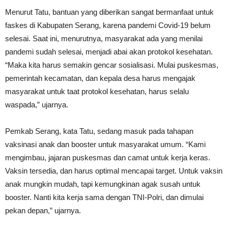
Menurut Tatu, bantuan yang diberikan sangat bermanfaat untuk
faskes di Kabupaten Serang, karena pandemi Covid-19 belum
selesai. Saat ini, menurutnya, masyarakat ada yang menilai
pandemi sudah selesai, menjadi abai akan protokol kesehatan.
“Maka kita harus semakin gencar sosialisasi. Mulai puskesmas,
pemerintah kecamatan, dan kepala desa harus mengajak
masyarakat untuk taat protokol kesehatan, harus selalu
waspada,” ujarnya.
Pemkab Serang, kata Tatu, sedang masuk pada tahapan
vaksinasi anak dan booster untuk masyarakat umum. “Kami
mengimbau, jajaran puskesmas dan camat untuk kerja keras.
Vaksin tersedia, dan harus optimal mencapai target. Untuk vaksin
anak mungkin mudah, tapi kemungkinan agak susah untuk
booster. Nanti kita kerja sama dengan TNI-Polri, dan dimulai
pekan depan,” ujarnya.