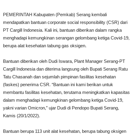
PEMERINTAH Kabupaten (Pemkab) Serang kembali
mendapatkan bantuan corporate social responsibility (CSR) dari
PT Cargill Indonesia. Kali ini, bantuan diberikan dalam rangka
menghadapi kemungkinan serangan gelombang ketiga Covid-19,
berupa alat kesehatan tabung gas oksigen.
Bantuan diberikan oleh Dudi Iswara, Plant Manager Serang-PT
Cargill Indonesia dan diterima langsung oleh Bupati Serang Ratu
Tatu Chasanah dan sejumlah pimpinan fasilitas kesehatan
(faskes) penerima CSR. “Bantuan ini kami berikan untuk
membantu fasilitas kesehatan, terutama meningkatkan kapasitas
dalam menghadapi kemungkinan gelombang ketiga Covid-19,
yakni varian Omicron,” ujar Dudi di Pendopo Bupati Serang,
Kamis (20/1/2022).
Bantuan berupa 113 unit alat kesehatan, berupa tabung oksigen