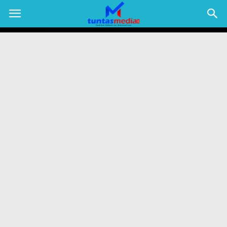
TUNTAS
MEDIA