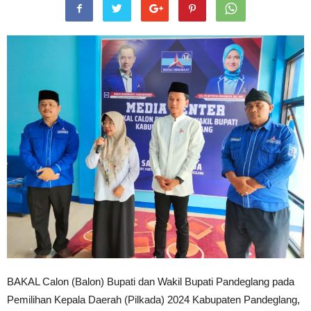
BAKAL Calon (Balon) Bupati dan Wakil Bupati Pandeglang pada
Pemilihan Kepala Daerah (Pilkada) 2024 Kabupaten Pandeglang,