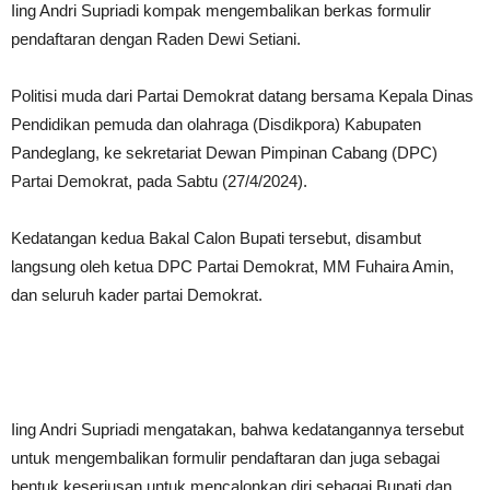
Iing Andri Supriadi kompak mengembalikan berkas formulir
pendaftaran dengan Raden Dewi Setiani.
Politisi muda dari Partai Demokrat datang bersama Kepala Dinas
Pendidikan pemuda dan olahraga (Disdikpora) Kabupaten
Pandeglang, ke sekretariat Dewan Pimpinan Cabang (DPC)
Partai Demokrat, pada Sabtu (27/4/2024).
Kedatangan kedua Bakal Calon Bupati tersebut, disambut
langsung oleh ketua DPC Partai Demokrat, MM Fuhaira Amin,
dan seluruh kader partai Demokrat.
Iing Andri Supriadi mengatakan, bahwa kedatangannya tersebut
untuk mengembalikan formulir pendaftaran dan juga sebagai
bentuk keseriusan untuk mencalonkan diri sebagai Bupati dan