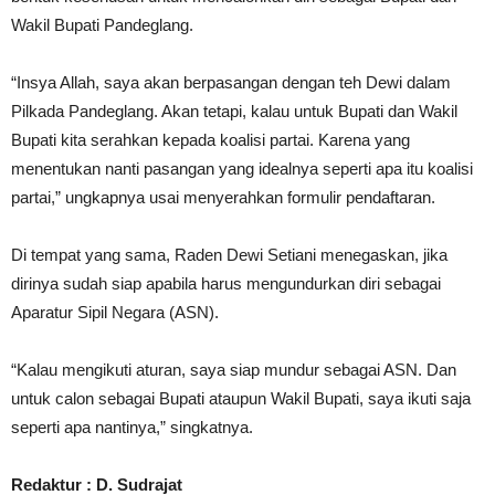
Wakil Bupati Pandeglang.
“Insya Allah, saya akan berpasangan dengan teh Dewi dalam
Pilkada Pandeglang. Akan tetapi, kalau untuk Bupati dan Wakil
Bupati kita serahkan kepada koalisi partai. Karena yang
menentukan nanti pasangan yang idealnya seperti apa itu koalisi
partai,” ungkapnya usai menyerahkan formulir pendaftaran.
Di tempat yang sama, Raden Dewi Setiani menegaskan, jika
dirinya sudah siap apabila harus mengundurkan diri sebagai
Aparatur Sipil Negara (ASN).
“Kalau mengikuti aturan, saya siap mundur sebagai ASN. Dan
untuk calon sebagai Bupati ataupun Wakil Bupati, saya ikuti saja
seperti apa nantinya,” singkatnya.
Redaktur : D. Sudrajat