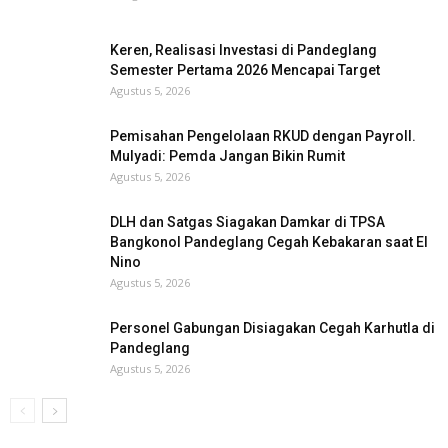
Keren, Realisasi Investasi di Pandeglang
Semester Pertama 2026 Mencapai Target
Agustus 5, 2026
Pemisahan Pengelolaan RKUD dengan Payroll.
Mulyadi: Pemda Jangan Bikin Rumit
Agustus 5, 2026
DLH dan Satgas Siagakan Damkar di TPSA
Bangkonol Pandeglang Cegah Kebakaran saat El
Nino
Agustus 5, 2026
Personel Gabungan Disiagakan Cegah Karhutla di
Pandeglang
Agustus 5, 2026