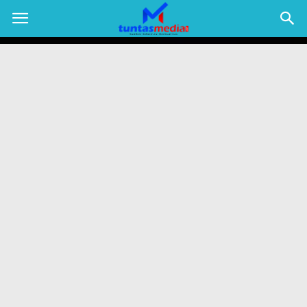
TUNTAS
MEDIA