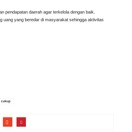
dan pendapatan daerah agar terkelola dengan baik.
g uang yang beredar di masyarakat sehingga aktivitas
 cukup