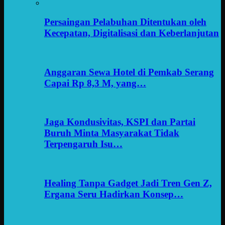
Persaingan Pelabuhan Ditentukan oleh
Kecepatan, Digitalisasi dan Keberlanjutan
Anggaran Sewa Hotel di Pemkab Serang
Capai Rp 8,3 M, yang…
Jaga Kondusivitas, KSPI dan Partai
Buruh Minta Masyarakat Tidak
Terpengaruh Isu…
Healing Tanpa Gadget Jadi Tren Gen Z,
Ergana Seru Hadirkan Konsep…