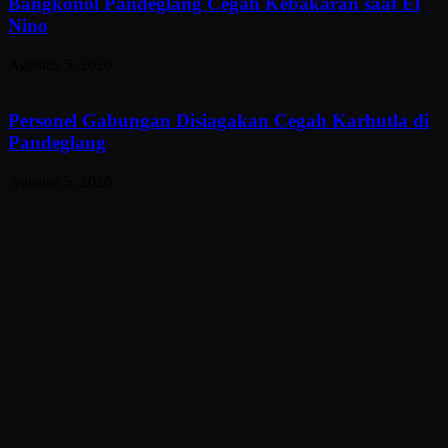
Bangkonol Pandeglang Cegah Kebakaran saat El
Nino
Agustus 5, 2026
Personel Gabungan Disiagakan Cegah Karhutla di
Pandeglang
Agustus 5, 2026