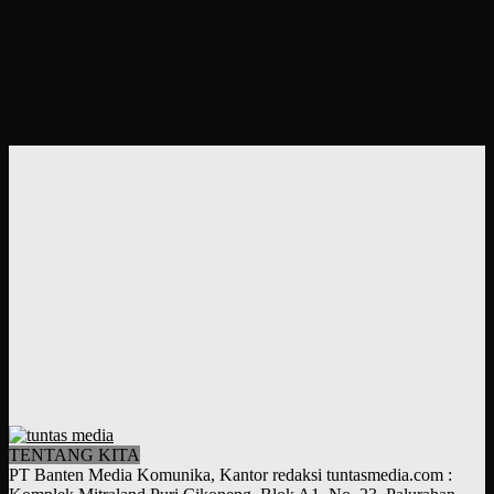
TENTANG KITA
PT Banten Media Komunika, Kantor redaksi tuntasmedia.com :