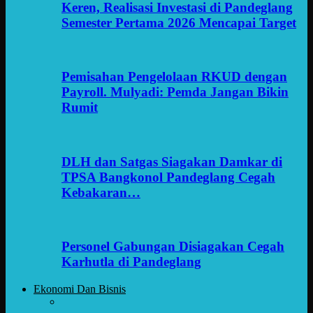
Keren, Realisasi Investasi di Pandeglang
Semester Pertama 2026 Mencapai Target
Pemisahan Pengelolaan RKUD dengan
Payroll. Mulyadi: Pemda Jangan Bikin
Rumit
DLH dan Satgas Siagakan Damkar di
TPSA Bangkonol Pandeglang Cegah
Kebakaran…
Personel Gabungan Disiagakan Cegah
Karhutla di Pandeglang
Ekonomi Dan Bisnis