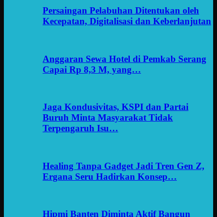
Persaingan Pelabuhan Ditentukan oleh
Kecepatan, Digitalisasi dan Keberlanjutan
Anggaran Sewa Hotel di Pemkab Serang
Capai Rp 8,3 M, yang…
Jaga Kondusivitas, KSPI dan Partai
Buruh Minta Masyarakat Tidak
Terpengaruh Isu…
Healing Tanpa Gadget Jadi Tren Gen Z,
Ergana Seru Hadirkan Konsep…
Hipmi Banten Diminta Aktif Bangun