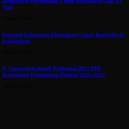
Bangkonol Pandeglang Cegah Kebakaran saat El
Nino
Agustus 5, 2026
Personel Gabungan Disiagakan Cegah Karhutla di
Pandeglang
Agustus 5, 2026
E. Supriadi Kembali Nahkodai DPC PPP
Kabupaten Pandeglang Periode 2026–2031
Agustus 4, 2026