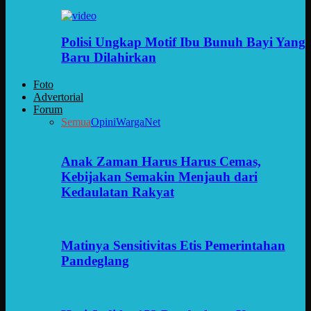
Polisi Ungkap Motif Ibu Bunuh Bayi Yang
Baru Dilahirkan
Foto
Advertorial
Forum
Semua
Opini
WargaNet
Anak Zaman Harus Harus Cemas,
Kebijakan Semakin Menjauh dari
Kedaulatan Rakyat
Matinya Sensitivitas Etis Pemerintahan
Pandeglang