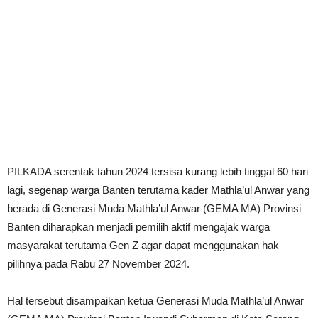
PILKADA serentak tahun 2024 tersisa kurang lebih tinggal 60 hari
lagi, segenap warga Banten terutama kader Mathla’ul Anwar yang
berada di Generasi Muda Mathla’ul Anwar (GEMA MA) Provinsi
Banten diharapkan menjadi pemilih aktif mengajak warga
masyarakat terutama Gen Z agar dapat menggunakan hak
pilihnya pada Rabu 27 November 2024.
Hal tersebut disampaikan ketua Generasi Muda Mathla’ul Anwar