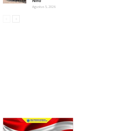
Nino
Agustus 5, 2026