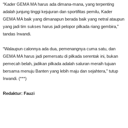
“Kader GEMA MA harus ada dimana-mana, yang terpenting
adalah junjung tinggi kejujuran dan sportifitas pemilu, Kader
GEMA MA baik yang dimanapun berada baik yang netral ataupun
yang jadi tim sukses harus jadi pelopor pilkada riang gembira,”
tandas Irwandi.
“Walaupun calonnya ada dua, pemenangnya cuma satu, dan
GEMA MA harus jadi pemersatu di pilkada serentak ini, bukan
pemecah belah, jadikan pilkada adalah saluran meraih tujuan
bersama menuju Banten yang lebih maju dan sejahtera,” tutup
Irwandi. (***)
Redaktur: Fauzi