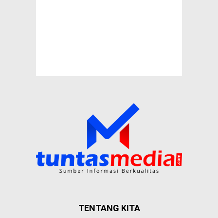
TENTANG KITA