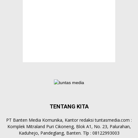
TENTANG KITA
PT Banten Media Komunika, Kantor redaksi tuntasmedia.com :
Komplek Mitraland Puri Cikoneng, Blok A1, No. 23, Palurahan,
Kaduhejo, Pandeglang, Banten. Tlp : 08122993003