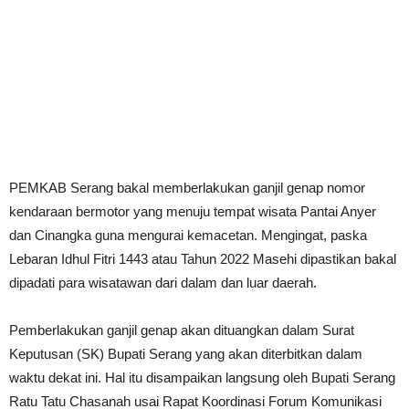
PEMKAB Serang bakal memberlakukan ganjil genap nomor
kendaraan bermotor yang menuju tempat wisata Pantai Anyer
dan Cinangka guna mengurai kemacetan. Mengingat, paska
Lebaran Idhul Fitri 1443 atau Tahun 2022 Masehi dipastikan bakal
dipadati para wisatawan dari dalam dan luar daerah.
Pemberlakukan ganjil genap akan dituangkan dalam Surat
Keputusan (SK) Bupati Serang yang akan diterbitkan dalam
waktu dekat ini. Hal itu disampaikan langsung oleh Bupati Serang
Ratu Tatu Chasanah usai Rapat Koordinasi Forum Komunikasi