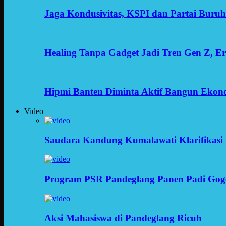
Jaga Kondusivitas, KSPI dan Partai Buru
Healing Tanpa Gadget Jadi Tren Gen Z, 
Hipmi Banten Diminta Aktif Bangun Ekon
Video
Saudara Kandung Kumalawati Klarifikasi 
Program PSR Pandeglang Panen Padi Gog
Aksi Mahasiswa di Pandeglang Ricuh