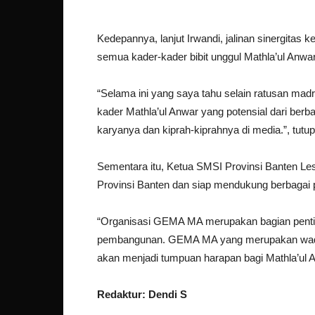
Kedepannya, lanjut Irwandi, jalinan sinergitas
semua kader-kader bibit unggul Mathla’ul Anwar
“Selama ini yang saya tahu selain ratusan madr
kader Mathla’ul Anwar yang potensial dari berba
karyanya dan kiprah-kiprahnya di media.”, tutup
Sementara itu, Ketua SMSI Provinsi Banten 
Provinsi Banten dan siap mendukung berbaga
“Organisasi GEMA MA merupakan bagian penti
pembangunan. GEMA MA yang merupakan wadah
akan menjadi tumpuan harapan bagi Mathla’ul
Redaktur: Dendi S