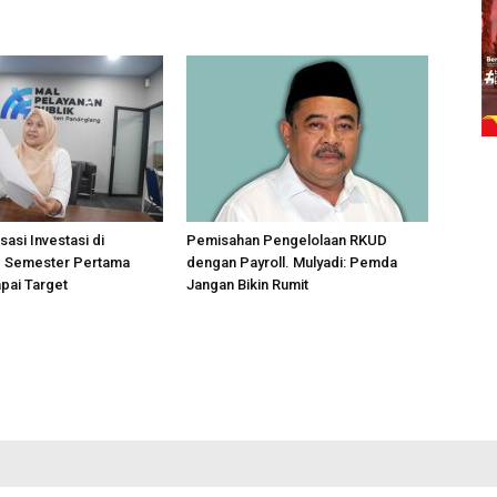
sasi Investasi di
Pemisahan Pengelolaan RKUD
 Semester Pertama
dengan Payroll. Mulyadi: Pemda
pai Target
Jangan Bikin Rumit