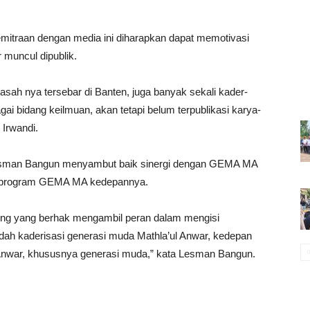
 kemitraan dengan media ini diharapkan dapat memotivasi
 muncul dipublik.
asah nya tersebar di Banten, juga banyak sekali kader-
gai bidang keilmuan, akan tetapi belum terpublikasi karya-
 Irwandi.
Lesman Bangun menyambut baik sinergi dengan GEMA MA
i program GEMA MA kedepannya.
ng yang berhak mengambil peran dalam mengisi
 kaderisasi generasi muda Mathla’ul Anwar, kedepan
 Anwar, khususnya generasi muda,” kata Lesman Bangun.