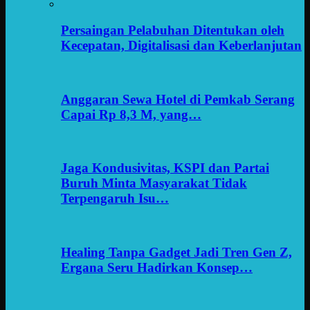
Persaingan Pelabuhan Ditentukan oleh
Kecepatan, Digitalisasi dan Keberlanjutan
Anggaran Sewa Hotel di Pemkab Serang
Capai Rp 8,3 M, yang…
Jaga Kondusivitas, KSPI dan Partai
Buruh Minta Masyarakat Tidak
Terpengaruh Isu…
Healing Tanpa Gadget Jadi Tren Gen Z,
Ergana Seru Hadirkan Konsep…