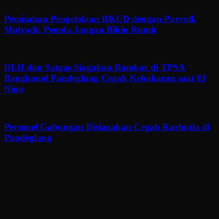
Pemisahan Pengelolaan RKUD dengan Payroll.
Mulyadi: Pemda Jangan Bikin Rumit
DLH dan Satgas Siagakan Damkar di TPSA
Bangkonol Pandeglang Cegah Kebakaran saat El
Nino
Personel Gabungan Disiagakan Cegah Karhutla di
Pandeglang