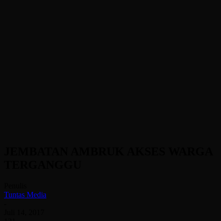
JEMBATAN AMBRUK AKSES WARGA
TERGANGGU
Penulis
Tuntas Media
-
Juli 14, 2017