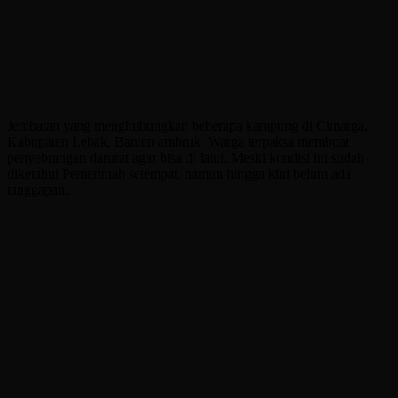
Jembatan yang menghubungkan beberapa kampung di Cimarga,
Kabupaten Lebak, Banten ambruk. Warga terpaksa membuat
penyebrangan darurat agar bisa di lalui. Meski kondisi ini sudah
diketahui Pemerintah setempat, namun hingga kini belum ada
tanggapan.