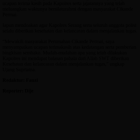
ucapan terima kasih pada Kapolres serta jajarannya yang telah
meluangkan waktunya bersilaturahmi dengan masyarakat Cikande
Permai.
Iapun mendoakan agar Kapolres Serang serta seluruh anggota polisi
selalu diberikan kesehatan dan kelancaran dalam menjalankan tugas.
“Mewakili masyarakat Perumahan Cikande Permai, saya
menyampaikan ucapan terimakasih atas kedatangan serta pemberian
bingkisan sembako. Mudah-mudahan apa yang telah dilakukan
Kapolres ini mendapat balasan pahala dari Allah SWT diberikan
Kesehatan dan kelancaran dalam menjalankan tugas,” ungkap
Ujang Supriatna.
Redaktur: Fauzi
Reporter: Dije