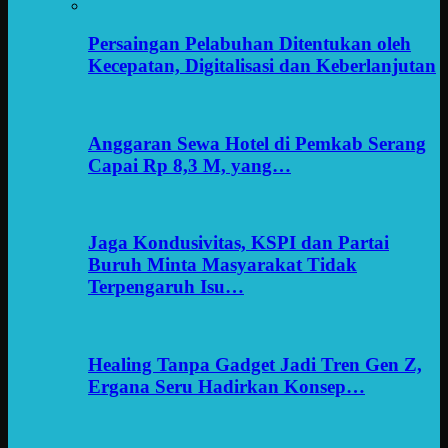
Persaingan Pelabuhan Ditentukan oleh
Kecepatan, Digitalisasi dan Keberlanjutan
Anggaran Sewa Hotel di Pemkab Serang
Capai Rp 8,3 M, yang…
Jaga Kondusivitas, KSPI dan Partai
Buruh Minta Masyarakat Tidak
Terpengaruh Isu…
Healing Tanpa Gadget Jadi Tren Gen Z,
Ergana Seru Hadirkan Konsep…