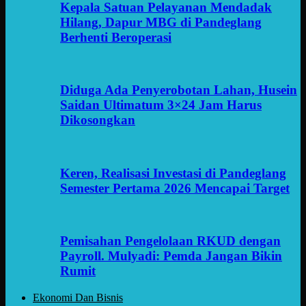
Kepala Satuan Pelayanan Mendadak
Hilang, Dapur MBG di Pandeglang
Berhenti Beroperasi
Diduga Ada Penyerobotan Lahan, Husein
Saidan Ultimatum 3×24 Jam Harus
Dikosongkan
Keren, Realisasi Investasi di Pandeglang
Semester Pertama 2026 Mencapai Target
Pemisahan Pengelolaan RKUD dengan
Payroll. Mulyadi: Pemda Jangan Bikin
Rumit
Ekonomi Dan Bisnis