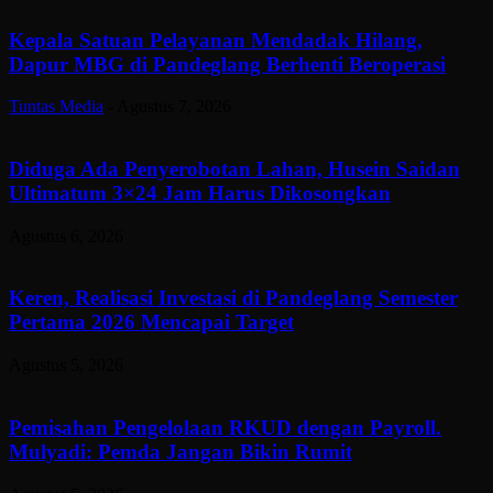
Kepala Satuan Pelayanan Mendadak Hilang,
Dapur MBG di Pandeglang Berhenti Beroperasi
Tuntas Media
-
Agustus 7, 2026
Diduga Ada Penyerobotan Lahan, Husein Saidan
Ultimatum 3×24 Jam Harus Dikosongkan
Agustus 6, 2026
Keren, Realisasi Investasi di Pandeglang Semester
Pertama 2026 Mencapai Target
Agustus 5, 2026
Pemisahan Pengelolaan RKUD dengan Payroll.
Mulyadi: Pemda Jangan Bikin Rumit