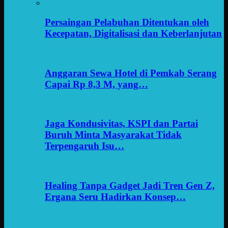
Persaingan Pelabuhan Ditentukan oleh
Kecepatan, Digitalisasi dan Keberlanjutan
Anggaran Sewa Hotel di Pemkab Serang
Capai Rp 8,3 M, yang…
Jaga Kondusivitas, KSPI dan Partai
Buruh Minta Masyarakat Tidak
Terpengaruh Isu…
Healing Tanpa Gadget Jadi Tren Gen Z,
Ergana Seru Hadirkan Konsep…