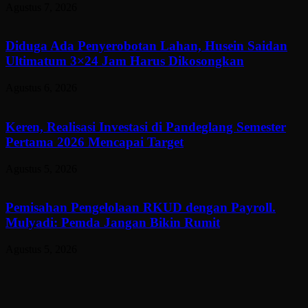
Agustus 7, 2026
Diduga Ada Penyerobotan Lahan, Husein Saidan
Ultimatum 3×24 Jam Harus Dikosongkan
Agustus 6, 2026
Keren, Realisasi Investasi di Pandeglang Semester
Pertama 2026 Mencapai Target
Agustus 5, 2026
Pemisahan Pengelolaan RKUD dengan Payroll.
Mulyadi: Pemda Jangan Bikin Rumit
Agustus 5, 2026