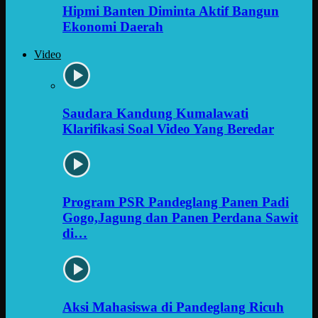
Hipmi Banten Diminta Aktif Bangun
Ekonomi Daerah
Video
Saudara Kandung Kumalawati
Klarifikasi Soal Video Yang Beredar
Program PSR Pandeglang Panen Padi
Gogo,Jagung dan Panen Perdana Sawit
di…
Aksi Mahasiswa di Pandeglang Ricuh