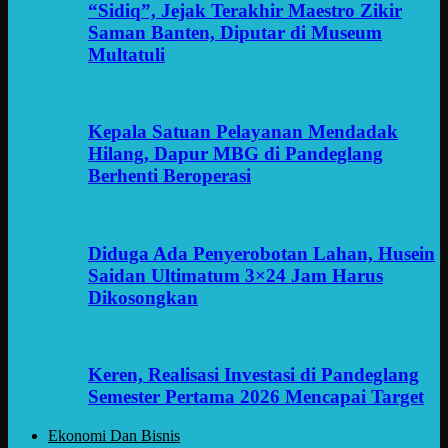
“Sidiq”, Jejak Terakhir Maestro Zikir
Saman Banten, Diputar di Museum
Multatuli
Kepala Satuan Pelayanan Mendadak
Hilang, Dapur MBG di Pandeglang
Berhenti Beroperasi
Diduga Ada Penyerobotan Lahan, Husein
Saidan Ultimatum 3×24 Jam Harus
Dikosongkan
Keren, Realisasi Investasi di Pandeglang
Semester Pertama 2026 Mencapai Target
Ekonomi Dan Bisnis