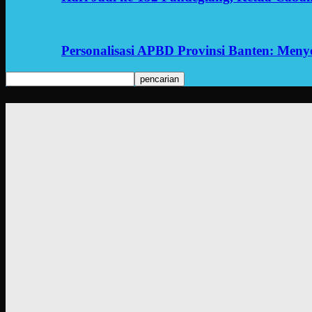
Personalisasi APBD Provinsi Banten: Men