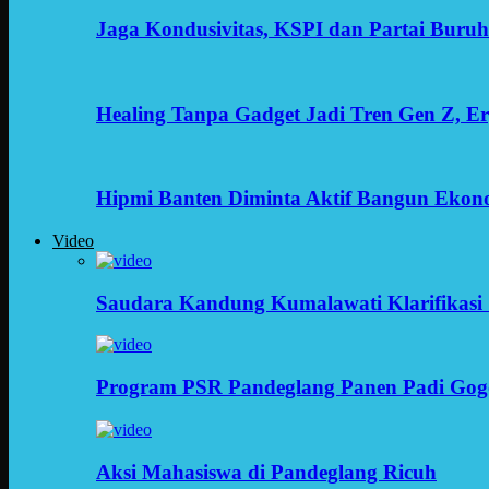
Jaga Kondusivitas, KSPI dan Partai Buru
Healing Tanpa Gadget Jadi Tren Gen Z, 
Hipmi Banten Diminta Aktif Bangun Ekon
Video
Saudara Kandung Kumalawati Klarifikasi 
Program PSR Pandeglang Panen Padi Gog
Aksi Mahasiswa di Pandeglang Ricuh