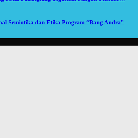
yoal Semiotika dan Etika Program “Bang Andra”