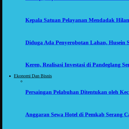
Kepala Satuan Pelayanan Mendadak Hilan
Diduga Ada Penyerobotan Lahan, Husein 
Keren, Realisasi Investasi di Pandeglang 
Ekonomi Dan Bisnis
Persaingan Pelabuhan Ditentukan oleh Kece
Anggaran Sewa Hotel di Pemkab Serang C