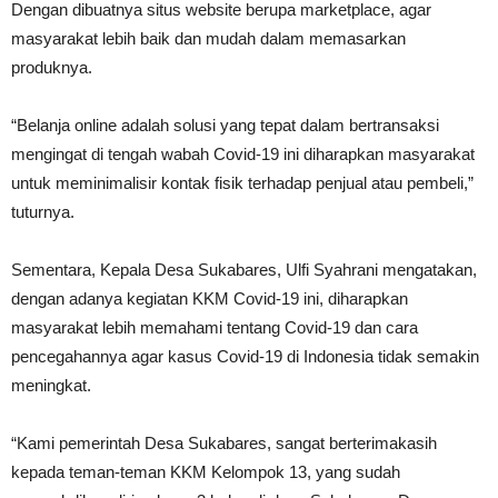
Dengan dibuatnya situs website berupa marketplace, agar
masyarakat lebih baik dan mudah dalam memasarkan
produknya.
“Belanja online adalah solusi yang tepat dalam bertransaksi
mengingat di tengah wabah Covid-19 ini diharapkan masyarakat
untuk meminimalisir kontak fisik terhadap penjual atau pembeli,”
tuturnya.
Sementara, Kepala Desa Sukabares, Ulfi Syahrani mengatakan,
dengan adanya kegiatan KKM Covid-19 ini, diharapkan
masyarakat lebih memahami tentang Covid-19 dan cara
pencegahannya agar kasus Covid-19 di Indonesia tidak semakin
meningkat.
“Kami pemerintah Desa Sukabares, sangat berterimakasih
kepada teman-teman KKM Kelompok 13, yang sudah