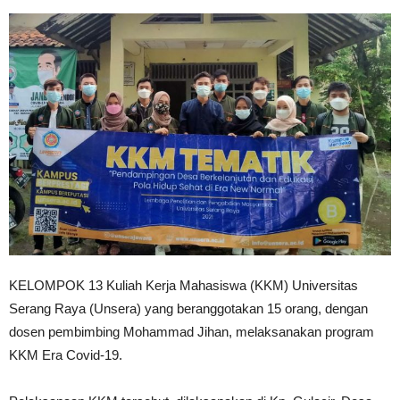
KELOMPOK 13 Kuliah Kerja Mahasiswa (KKM) Universitas
Serang Raya (Unsera) yang beranggotakan 15 orang, dengan
dosen pembimbing Mohammad Jihan, melaksanakan program
KKM Era Covid-19.