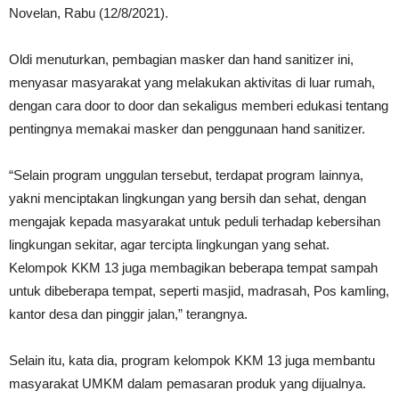
Novelan, Rabu (12/8/2021).
Oldi menuturkan, pembagian masker dan hand sanitizer ini,
menyasar masyarakat yang melakukan aktivitas di luar rumah,
dengan cara door to door dan sekaligus memberi edukasi tentang
pentingnya memakai masker dan penggunaan hand sanitizer.
“Selain program unggulan tersebut, terdapat program lainnya,
yakni menciptakan lingkungan yang bersih dan sehat, dengan
mengajak kepada masyarakat untuk peduli terhadap kebersihan
lingkungan sekitar, agar tercipta lingkungan yang sehat.
Kelompok KKM 13 juga membagikan beberapa tempat sampah
untuk dibeberapa tempat, seperti masjid, madrasah, Pos kamling,
kantor desa dan pinggir jalan,” terangnya.
Selain itu, kata dia, program kelompok KKM 13 juga membantu
masyarakat UMKM dalam pemasaran produk yang dijualnya.