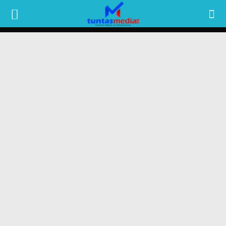
TUNTAS
MEDIA