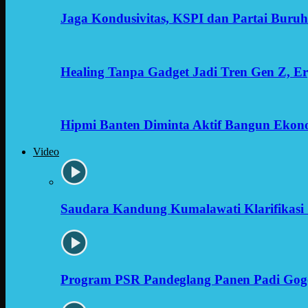
Jaga Kondusivitas, KSPI dan Partai Buru
Healing Tanpa Gadget Jadi Tren Gen Z, 
Hipmi Banten Diminta Aktif Bangun Ekon
Video
Saudara Kandung Kumalawati Klarifikasi 
Program PSR Pandeglang Panen Padi Gog