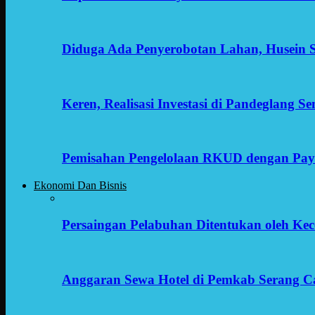
Diduga Ada Penyerobotan Lahan, Husein 
Keren, Realisasi Investasi di Pandeglang 
Pemisahan Pengelolaan RKUD dengan Payr
Ekonomi Dan Bisnis
Persaingan Pelabuhan Ditentukan oleh Kece
Anggaran Sewa Hotel di Pemkab Serang C