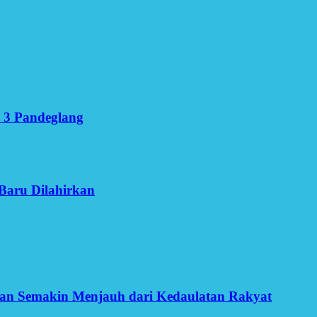
 3 Pandeglang
Baru Dilahirkan
an Semakin Menjauh dari Kedaulatan Rakyat