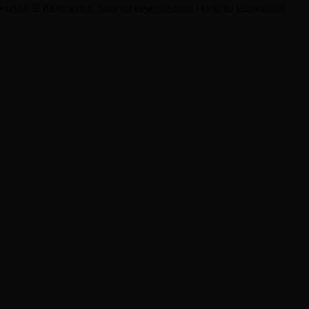
nelayan di Pandeglang, semoga kesejahteraan ekonomi masyarakat