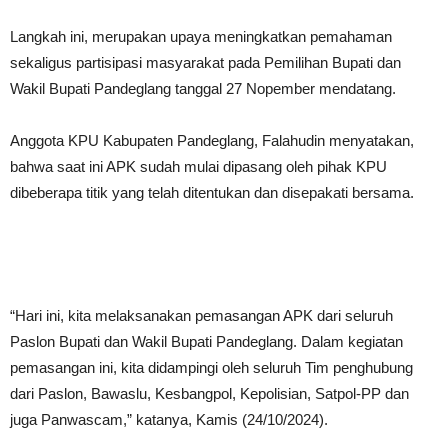
Langkah ini, merupakan upaya meningkatkan pemahaman
sekaligus partisipasi masyarakat pada Pemilihan Bupati dan
Wakil Bupati Pandeglang tanggal 27 Nopember mendatang.
Anggota KPU Kabupaten Pandeglang, Falahudin menyatakan,
bahwa saat ini APK sudah mulai dipasang oleh pihak KPU
dibeberapa titik yang telah ditentukan dan disepakati bersama.
“Hari ini, kita melaksanakan pemasangan APK dari seluruh
Paslon Bupati dan Wakil Bupati Pandeglang. Dalam kegiatan
pemasangan ini, kita didampingi oleh seluruh Tim penghubung
dari Paslon, Bawaslu, Kesbangpol, Kepolisian, Satpol-PP dan
juga Panwascam,” katanya, Kamis (24/10/2024).