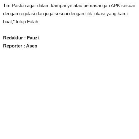
Tim Paslon agar dalam kampanye atau pemasangan APK sesuai
dengan regulasi dan juga sesuai dengan titik lokasi yang kami
buat,” tutup Falah.
Redaktur : Fauzi
Reporter : Asep