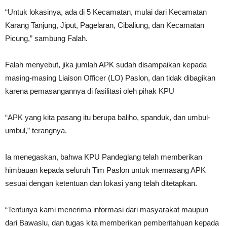
“Untuk lokasinya, ada di 5 Kecamatan, mulai dari Kecamatan
Karang Tanjung, Jiput, Pagelaran, Cibaliung, dan Kecamatan
Picung,” sambung Falah.
Falah menyebut, jika jumlah APK sudah disampaikan kepada
masing-masing Liaison Officer (LO) Paslon, dan tidak dibagikan
karena pemasangannya di fasilitasi oleh pihak KPU
“APK yang kita pasang itu berupa baliho, spanduk, dan umbul-
umbul,” terangnya.
Ia menegaskan, bahwa KPU Pandeglang telah memberikan
himbauan kepada seluruh Tim Paslon untuk memasang APK
sesuai dengan ketentuan dan lokasi yang telah ditetapkan.
“Tentunya kami menerima informasi dari masyarakat maupun
dari Bawaslu, dan tugas kita memberikan pemberitahuan kepada