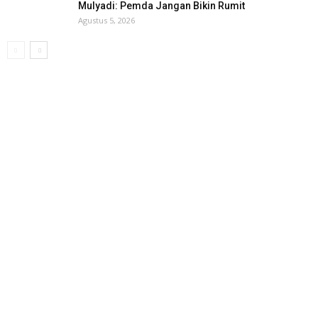
Mulyadi: Pemda Jangan Bikin Rumit
Agustus 5, 2026